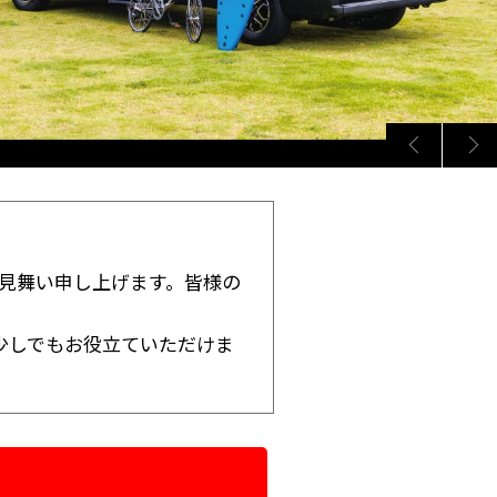
見舞い申し上げます。皆様の
少しでもお役立ていただけま