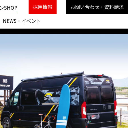
採用情報
お問い合わせ・資料請求
SHOP
NEWS・イベント