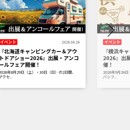
イベント
イベント
2026.06.26
『北海道キャンピングカー＆アウ
『横浜キャ
トドアショー2026』出展・アンコ
2026』
ールフェア開催！
催！
2026年8月29日（土）・30日（日）の2日間、
2026年9月2
アクセ...
パシフ...