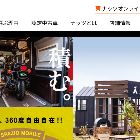
ナッツオンライン
選ぶ理由
認定中古車
ナッツとは
店舗情報