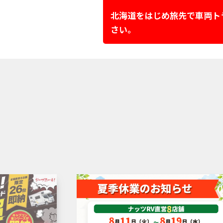
北海道をはじめ旅先で車両ト
さい。