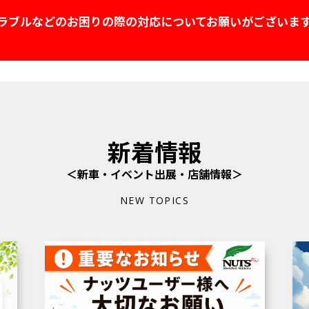
ラブルなどのお困りの際の対応についてお願いがございま
新着情報
＜新車・イベント出展・店舗情報＞
NEW TOPICS