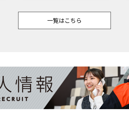
一覧はこちら