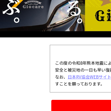
この度の令和8年熊本地震に
安全と被災地の一日も早い復
なお、
日本RV協会WEBサイ
すことを願っております。