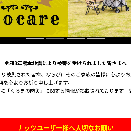
令和8年熊本地震により被害を受けられました皆さまへ
より被災された皆様、ならびにそのご家族の皆様に心よりお
興を心よりお祈り申し上げます。
ト
に「くるまの防災」に関する情報が掲載されております。
ナッツユーザー様へ大切なお願い