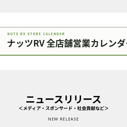
ニュースリリース
＜メディア・スポンサード・社会貢献など＞
NEW RELEASE