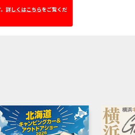
す。
詳しくはこちら
をご覧くだ