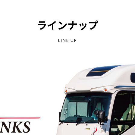
ラインナップ
LINE UP