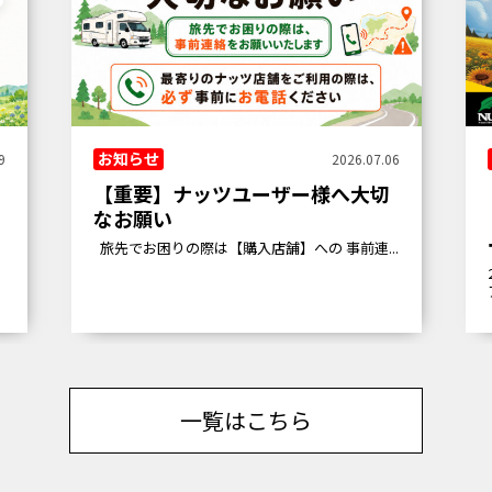
お知らせ
9
2026.07.06
【重要】ナッツユーザー様へ大切
なお願い
.
旅先でお困りの際は【購入店舗】への 事前連...
一覧はこちら