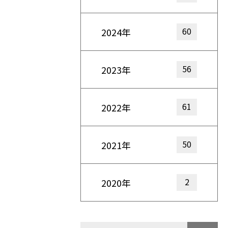
60
2024年
56
2023年
61
2022年
50
2021年
2
2020年