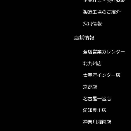
企業理念・会社概要
製造工場のご紹介
採用情報
）
店舗情報
全店営業カレンダー
北九州店
太宰府インター店
京都店
名古屋一宮店
愛知豊川店
神奈川湘南店