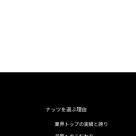
ナッツを選ぶ理由
業界トップの実績と誇り