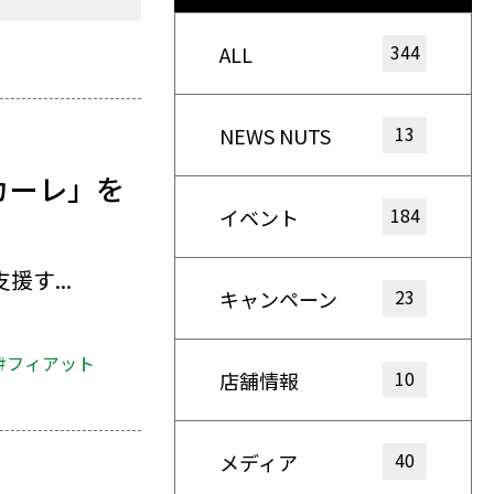
344
ALL
13
NEWS NUTS
カーレ」を
184
イベント
す...
23
キャンペーン
#フィアット
10
店舗情報
40
メディア