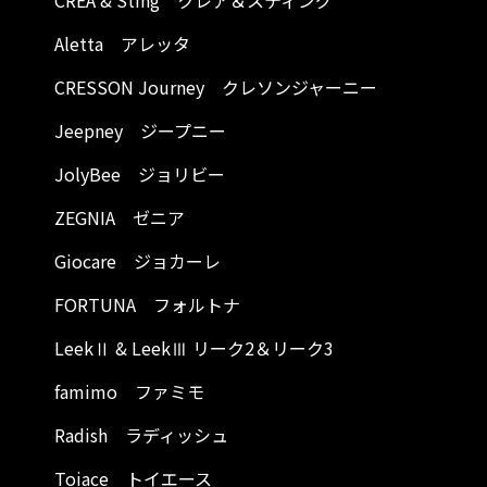
CREA & Sting クレア＆スティング
Aletta アレッタ
CRESSON Journey クレソンジャーニー
Jeepney ジープニー
JolyBee ジョリビー
ZEGNIA ゼニア
Giocare ジョカーレ
FORTUNA フォルトナ
LeekⅡ & LeekⅢ リーク2＆リーク3
famimo ファミモ
Radish ラディッシュ
Toiace トイエース