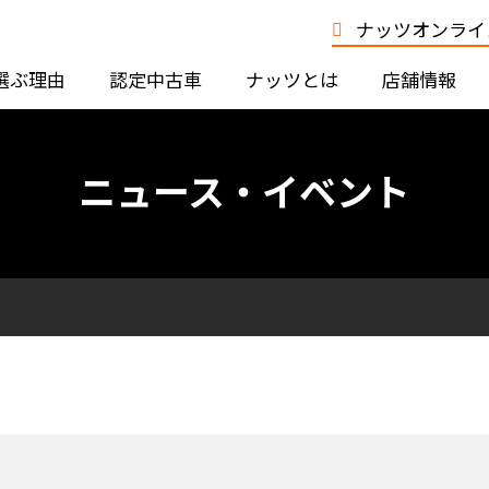
ナッツオンライン
選ぶ理由
認定中古車
ナッツとは
店舗情報
ニュース・イベント