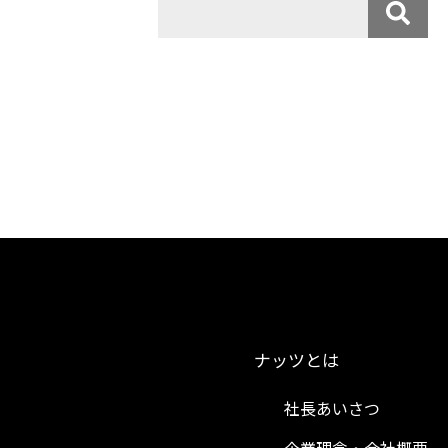
ナッツとは
社長あいさつ