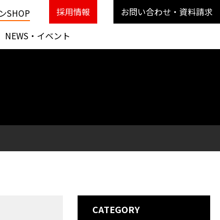
採用情報
お問い合わせ・資料請求
SHOP
NEWS・イベント
CATEGORY