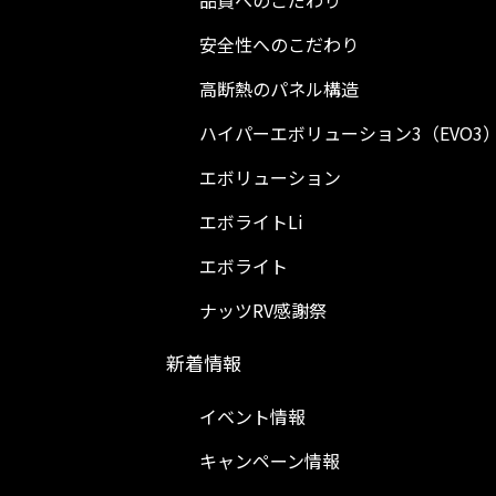
品質へのこだわり
安全性へのこだわり
高断熱のパネル構造
ハイパーエボリューション3（EVO3
エボリューション
エボライトLi
エボライト
ナッツRV感謝祭
新着情報
イベント情報
キャンペーン情報