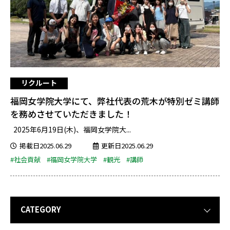
リクルート
福岡女学院大学にて、弊社代表の荒木が特別ゼミ講師
を務めさせていただきました！
2025年6月19日(木)、福岡女学院大...
掲載日2025.06.29
更新日2025.06.29
#社会貢献
#福岡女学院大学
#観光
#講師
CATEGORY