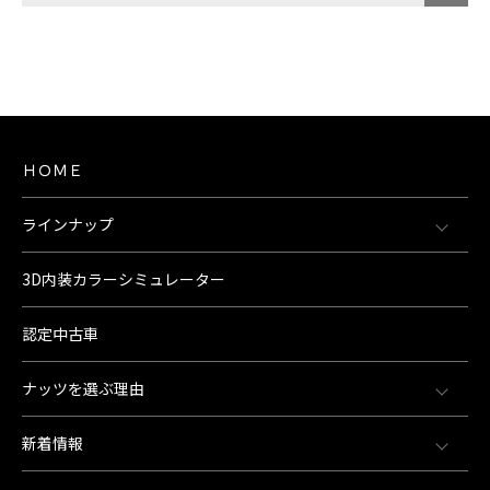
ＨＯＭＥ
ラインナップ
3D内装カラーシミュレーター
認定中古車
ナッツを選ぶ理由
新着情報