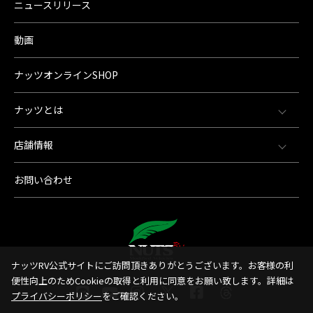
ニュースリリース
動画
ナッツオンラインSHOP
ナッツとは
店舗情報
お問い合わせ
ナッツRV公式サイトにご訪問頂きありがとうございます。お客様の利
便性向上のためCookieの取得と利用に同意をお願い致します。詳細は
プライバシーポリシー
をご確認ください。