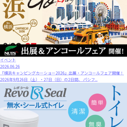
イベント
2026.06.26
『横浜キャンピングカーショー2026』出展・アンコールフェア開催！
2026年9月26日（土）・27日（日）の2日間、 パシフ...