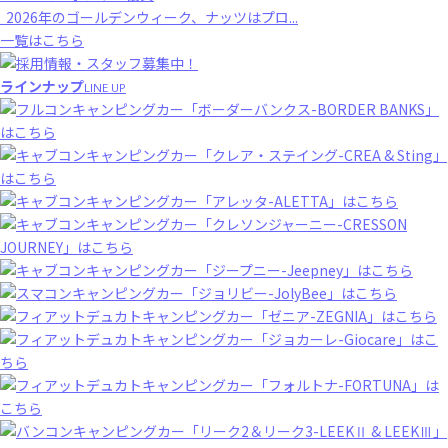
2026年のゴールデンウィーク、ナッツはプロ...
一覧はこちら
ラインナップ
LINE UP