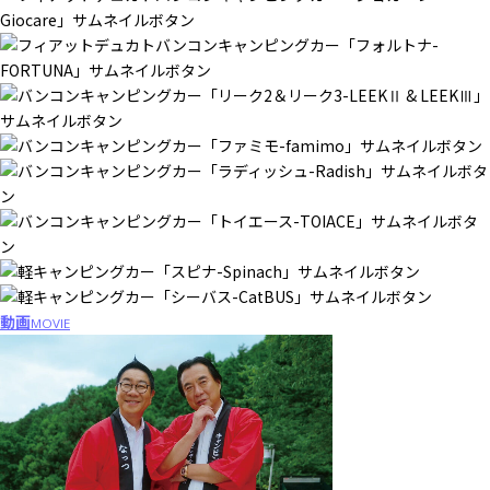
動画
MOVIE