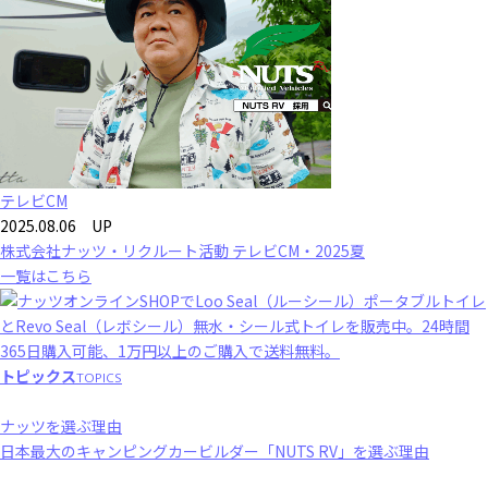
テレビCM
2025.08.06 UP
株式会社ナッツ・リクルート活動 テレビCM・2025夏
一覧はこちら
トピックス
TOPICS
ナッツを選ぶ理由
日本最大のキャンピングカービルダー「NUTS RV」を選ぶ理由