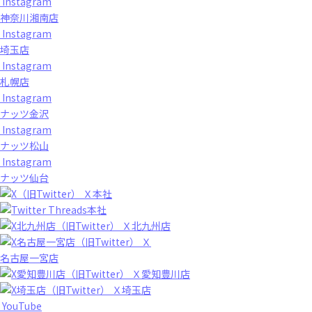
Instagram
神奈川湘南店
Instagram
埼玉店
Instagram
札幌店
Instagram
ナッツ金沢
Instagram
ナッツ松山
Instagram
ナッツ仙台
Ｘ本社
Threads本社
Ｘ北九州店
Ｘ
名古屋一宮店
Ｘ愛知豊川店
Ｘ埼玉店
YouTube