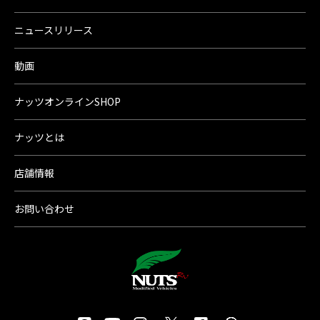
ニュースリリース
動画
ナッツオンラインSHOP
ナッツとは
店舗情報
お問い合わせ