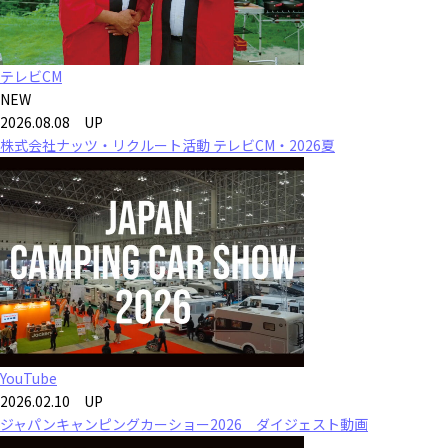
テレビCM
NEW
2026.08.08 UP
株式会社ナッツ・リクルート活動 テレビCM・2026夏
YouTube
2026.02.10 UP
ジャパンキャンピングカーショー2026 ダイジェスト動画