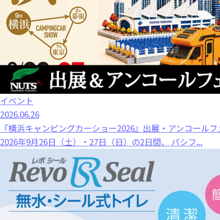
イベント
2026.06.26
『横浜キャンピングカーショー2026』出展・アンコールフ
2026年9月26日（土）・27日（日）の2日間、 パシフ...