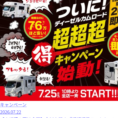
キャンペーン
2026.07.22