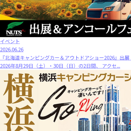
イベント
2026.06.26
『北海道キャンピングカー＆アウトドアショー2026』出
2026年8月29日（土）・30日（日）の2日間、 アクセ...