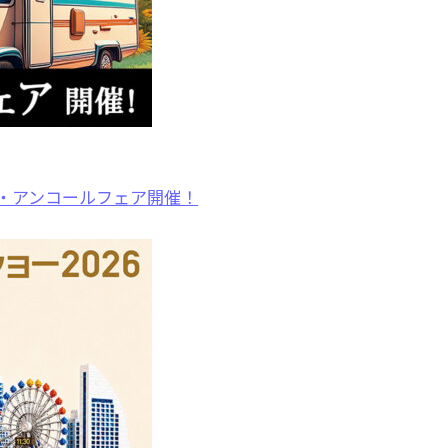
展・アンコールフェア開催！