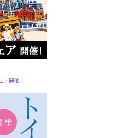
ェア開催！