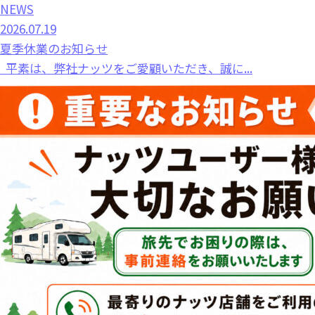
NEWS
2026.07.19
夏季休業のお知らせ
平素は、弊社ナッツをご愛顧いただき、誠に...