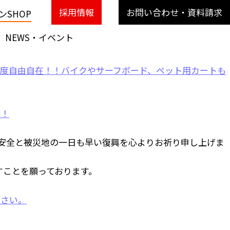
採用情報
お問い合わせ・資料請求
SHOP
NEWS・イベント
安全と被災地の一日も早い復興を心よりお祈り申し上げま
すことを願っております。
ださい。