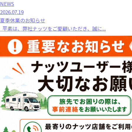
NEWS
2026.07.19
夏季休業のお知らせ
平素は、弊社ナッツをご愛顧いただき、誠に...