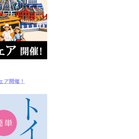
ェア開催！