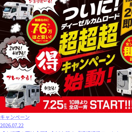
キャンペーン
2026.07.22