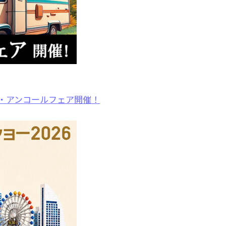
展・アンコールフェア開催！