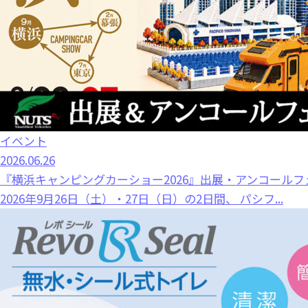
イベント
2026.06.26
『横浜キャンピングカーショー2026』出展・アンコールフ
2026年9月26日（土）・27日（日）の2日間、 パシフ...