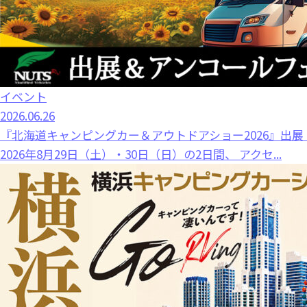
イベント
2026.06.26
『北海道キャンピングカー＆アウトドアショー2026』出
2026年8月29日（土）・30日（日）の2日間、 アクセ...