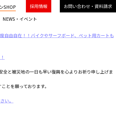
採用情報
お問い合わせ・資料請求
SHOP
NEWS・イベント
安全と被災地の一日も早い復興を心よりお祈り申し上げま
すことを願っております。
ださい。