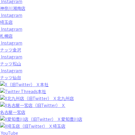
Instagram
神奈川湘南店
Instagram
埼玉店
Instagram
札幌店
Instagram
ナッツ金沢
Instagram
ナッツ松山
Instagram
ナッツ仙台
Ｘ本社
Threads本社
Ｘ北九州店
Ｘ
名古屋一宮店
Ｘ愛知豊川店
Ｘ埼玉店
YouTube