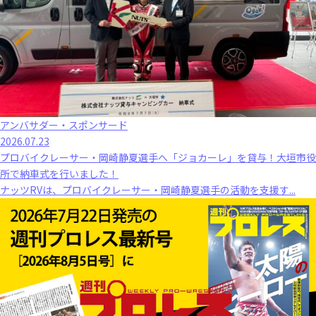
アンバサダー・スポンサード
2026.07.23
プロバイクレーサー・岡崎静夏選手へ「ジョカーレ」を貸与！大垣市役
所で納車式を行いました！
ナッツRVは、プロバイクレーサー・岡崎静夏選手の活動を支援す...