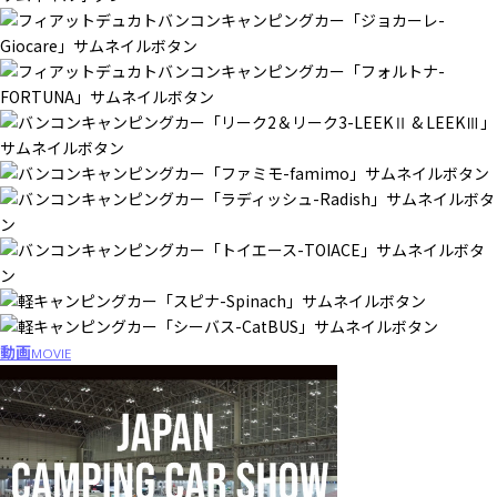
動画
MOVIE