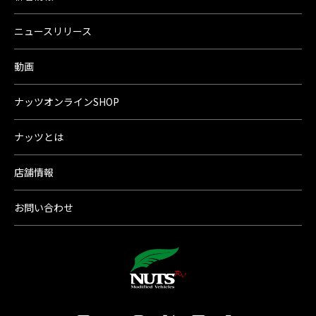
ニュースリリース
動画
ナッツオンラインSHOP
ナッツとは
店舗情報
お問い合わせ