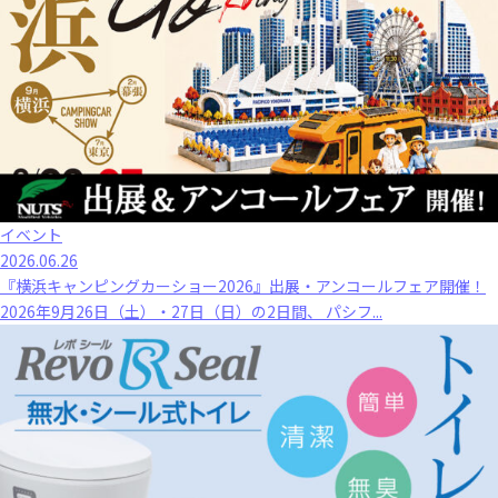
イベント
2026.06.26
『横浜キャンピングカーショー2026』出展・アンコールフェア開催！
2026年9月26日（土）・27日（日）の2日間、 パシフ...