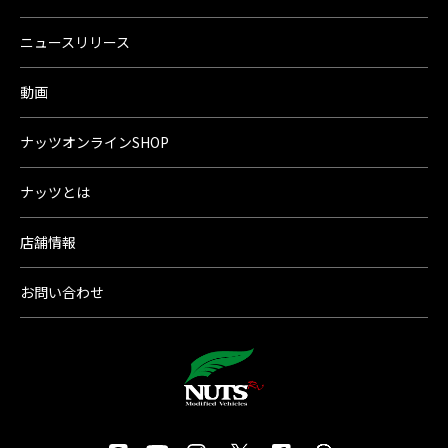
ニュースリリース
動画
ナッツオンラインSHOP
ナッツとは
店舗情報
お問い合わせ