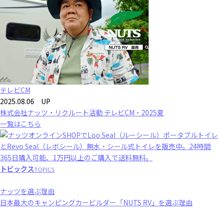
テレビCM
2025.08.06 UP
株式会社ナッツ・リクルート活動 テレビCM・2025夏
一覧はこちら
トピックス
TOPICS
ナッツを選ぶ理由
日本最大のキャンピングカービルダー「NUTS RV」を選ぶ理由