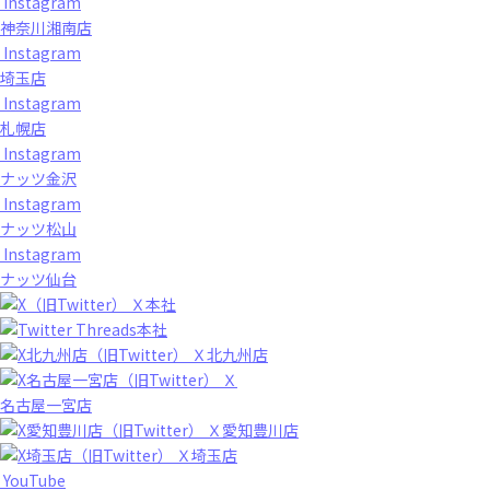
Instagram
神奈川湘南店
Instagram
埼玉店
Instagram
札幌店
Instagram
ナッツ金沢
Instagram
ナッツ松山
Instagram
ナッツ仙台
Ｘ本社
Threads本社
Ｘ北九州店
Ｘ
名古屋一宮店
Ｘ愛知豊川店
Ｘ埼玉店
YouTube