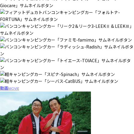
動画
MOVIE