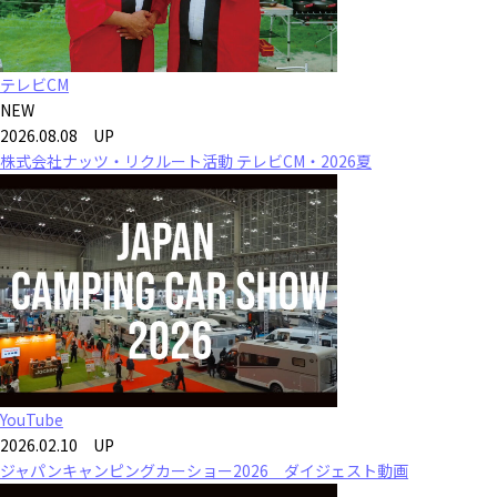
テレビCM
NEW
2026.08.08 UP
株式会社ナッツ・リクルート活動 テレビCM・2026夏
YouTube
2026.02.10 UP
ジャパンキャンピングカーショー2026 ダイジェスト動画