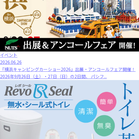
イベント
2026.06.26
『横浜キャンピングカーショー2026』出展・アンコールフェア開催！
2026年9月26日（土）・27日（日）の2日間、 パシフ...