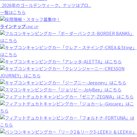
2026年のゴールデンウィーク、ナッツはプロ...
一覧はこちら
ラインナップ
LINE UP