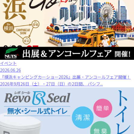
イベント
2026.06.26
『横浜キャンピングカーショー2026』出展・アンコールフェア開催！
2026年9月26日（土）・27日（日）の2日間、 パシフ...