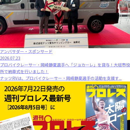
アンバサダー・スポンサード
2026.07.23
プロバイクレーサー・岡崎静夏選手へ「ジョカーレ」を貸与！大垣市役
所で納車式を行いました！
ナッツRVは、プロバイクレーサー・岡崎静夏選手の活動を支援す...