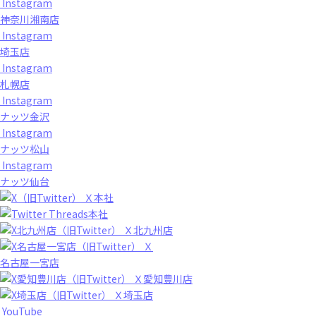
Instagram
神奈川湘南店
Instagram
埼玉店
Instagram
札幌店
Instagram
ナッツ金沢
Instagram
ナッツ松山
Instagram
ナッツ仙台
Ｘ本社
Threads本社
Ｘ北九州店
Ｘ
名古屋一宮店
Ｘ愛知豊川店
Ｘ埼玉店
YouTube