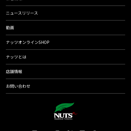
ニュースリリース
動画
ナッツオンラインSHOP
ナッツとは
店舗情報
お問い合わせ