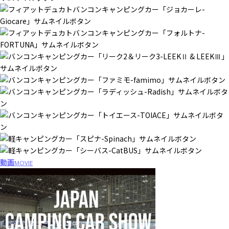
動画
MOVIE