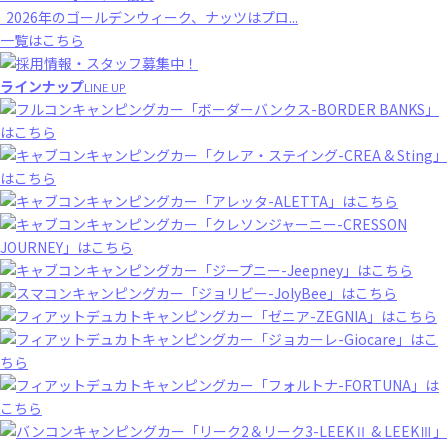
2026年のゴールデンウィーク、ナッツはプロ...
一覧はこちら
ラインナップ
LINE UP