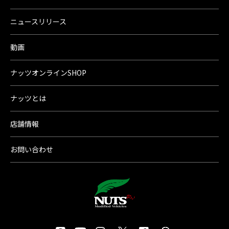
ニュースリリース
動画
ナッツオンラインSHOP
ナッツとは
店舗情報
お問い合わせ