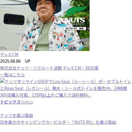
テレビCM
2025.08.06 UP
株式会社ナッツ・リクルート活動 テレビCM・2025夏
一覧はこちら
トピックス
TOPICS
ナッツを選ぶ理由
日本最大のキャンピングカービルダー「NUTS RV」を選ぶ理由