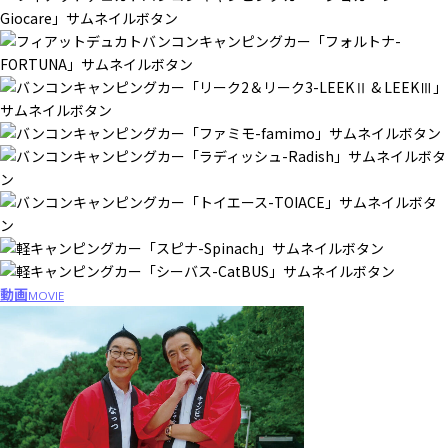
動画
MOVIE