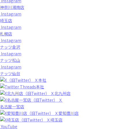
Instagram
神奈川湘南店
Instagram
埼玉店
Instagram
札幌店
Instagram
ナッツ金沢
Instagram
ナッツ松山
Instagram
ナッツ仙台
Ｘ本社
Threads本社
Ｘ北九州店
Ｘ
名古屋一宮店
Ｘ愛知豊川店
Ｘ埼玉店
YouTube