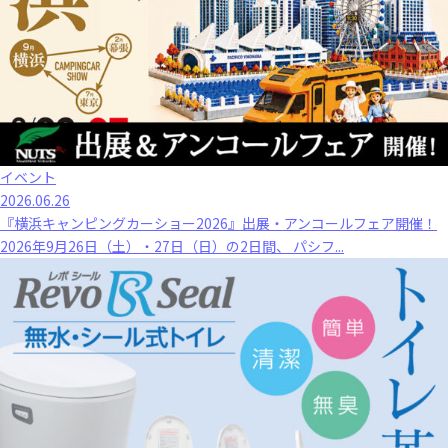
イベント
2026.06.26
『横浜キャンピングカーショー2026』出展・アンコールフェア開催！
2026年9月26日（土）・27日（日）の2日間、 パシフ...