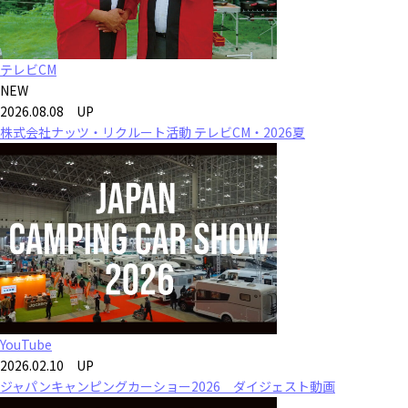
テレビCM
NEW
2026.08.08 UP
株式会社ナッツ・リクルート活動 テレビCM・2026夏
YouTube
2026.02.10 UP
ジャパンキャンピングカーショー2026 ダイジェスト動画