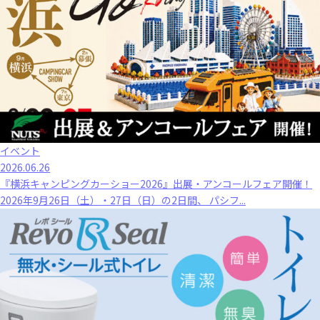
イベント
2026.06.26
『横浜キャンピングカーショー2026』出展・アンコールフェア開催！
2026年9月26日（土）・27日（日）の2日間、 パシフ...