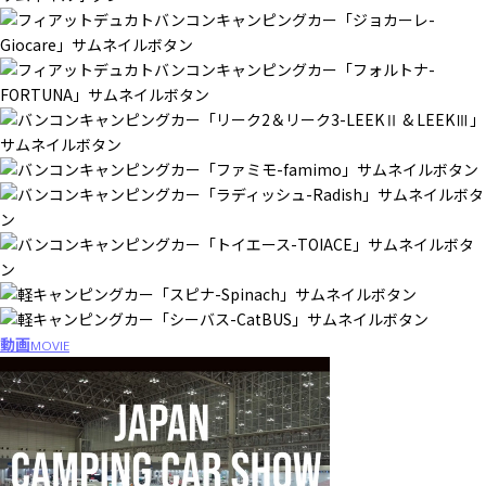
動画
MOVIE