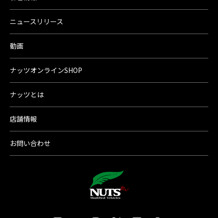
ニュースリリース
動画
ナッツオンラインSHOP
ナッツとは
店舗情報
お問い合わせ