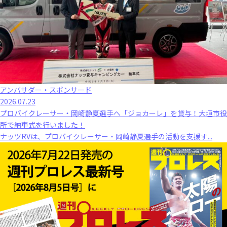
アンバサダー・スポンサード
2026.07.23
プロバイクレーサー・岡崎静夏選手へ「ジョカーレ」を貸与！大垣市役
所で納車式を行いました！
ナッツRVは、プロバイクレーサー・岡崎静夏選手の活動を支援す...