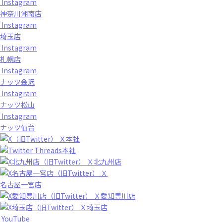
Instagram
神奈川湘南店
Instagram
埼玉店
Instagram
札幌店
Instagram
ナッツ金沢
Instagram
ナッツ松山
Instagram
ナッツ仙台
Ｘ本社
Threads本社
Ｘ北九州店
Ｘ
名古屋一宮店
Ｘ愛知豊川店
Ｘ埼玉店
YouTube