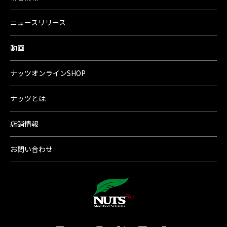
ニュースリリース
動画
ナッツオンラインSHOP
ナッツとは
店舗情報
お問い合わせ