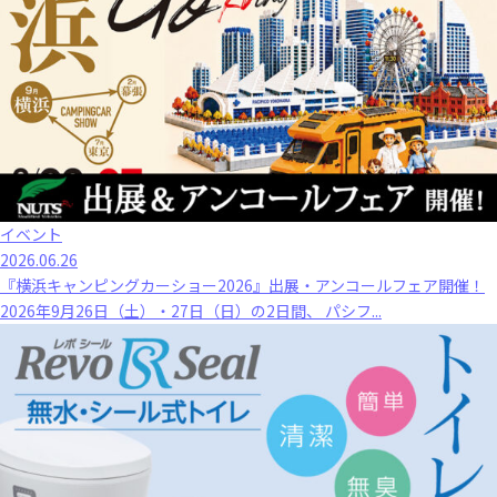
イベント
2026.06.26
『横浜キャンピングカーショー2026』出展・アンコールフェア開催！
2026年9月26日（土）・27日（日）の2日間、 パシフ...