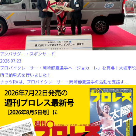
アンバサダー・スポンサード
2026.07.23
プロバイクレーサー・岡崎静夏選手へ「ジョカーレ」を貸与！大垣市役
所で納車式を行いました！
ナッツRVは、プロバイクレーサー・岡崎静夏選手の活動を支援す...