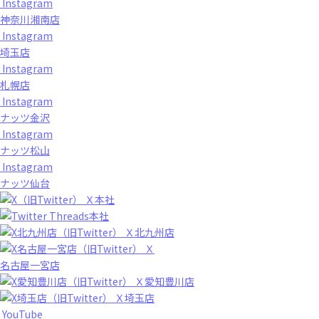
Instagram
神奈川湘南店
Instagram
埼玉店
Instagram
札幌店
Instagram
ナッツ金沢
Instagram
ナッツ松山
Instagram
ナッツ仙台
Ｘ本社
Threads本社
Ｘ北九州店
Ｘ
名古屋一宮店
Ｘ愛知豊川店
Ｘ埼玉店
YouTube