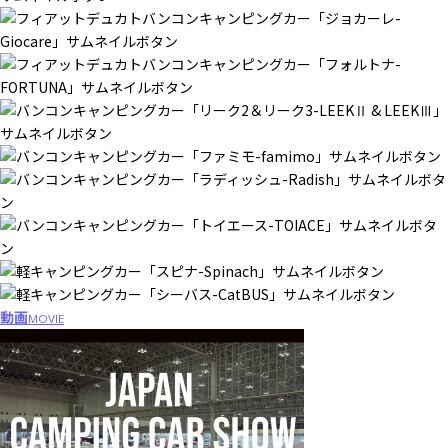
動画
MOVIE