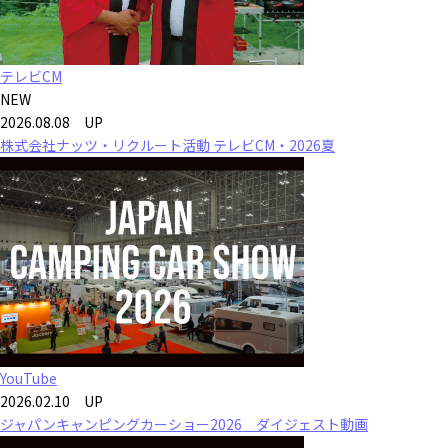
テレビCM
NEW
2026.08.08 UP
株式会社ナッツ・リクルート活動 テレビCM・2026夏
YouTube
2026.02.10 UP
ジャパンキャンピングカーショー2026 ダイジェスト動画