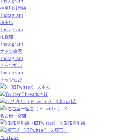
Instagram
神奈川湘南店
Instagram
埼玉店
Instagram
札幌店
Instagram
ナッツ金沢
Instagram
ナッツ松山
Instagram
ナッツ仙台
Ｘ本社
Threads本社
Ｘ北九州店
Ｘ
名古屋一宮店
Ｘ愛知豊川店
Ｘ埼玉店
YouTube