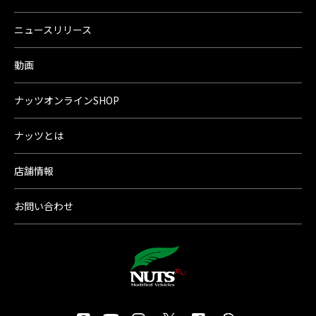
ニュースリリース
動画
ナッツオンラインSHOP
ナッツとは
店舗情報
お問い合わせ