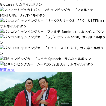
動画
MOVIE