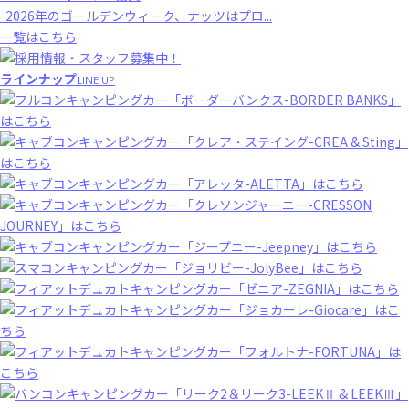
2026年のゴールデンウィーク、ナッツはプロ...
一覧はこちら
ラインナップ
LINE UP