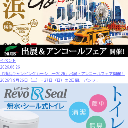
イベント
2026.06.26
『横浜キャンピングカーショー2026』出展・アンコールフェア開催！
2026年9月26日（土）・27日（日）の2日間、 パシフ...