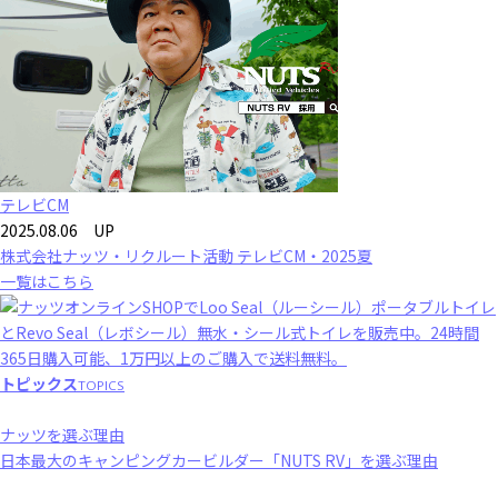
テレビCM
2025.08.06 UP
株式会社ナッツ・リクルート活動 テレビCM・2025夏
一覧はこちら
トピックス
TOPICS
ナッツを選ぶ理由
日本最大のキャンピングカービルダー「NUTS RV」を選ぶ理由