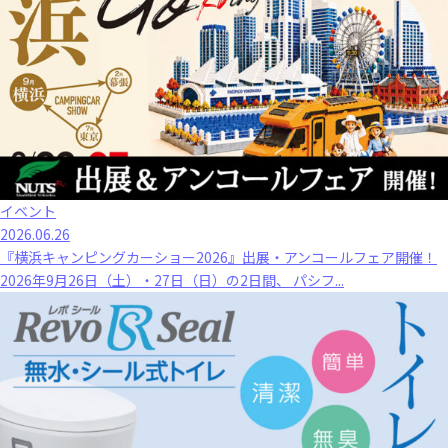
イベント
2026.06.26
『横浜キャンピングカーショー2026』出展・アンコールフェア開催！
2026年9月26日（土）・27日（日）の2日間、 パシフ...