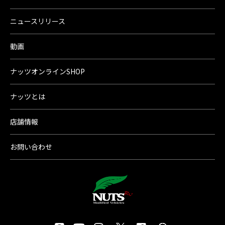
ニュースリリース
動画
ナッツオンラインSHOP
ナッツとは
店舗情報
お問い合わせ