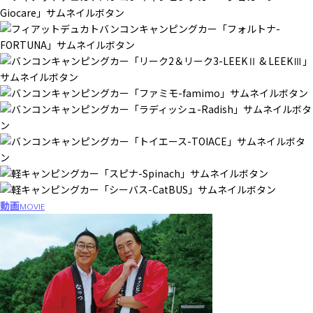
動画
MOVIE