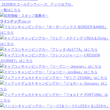
2026年のゴールデンウィーク、ナッツはプロ...
一覧はこちら
ラインナップ
LINE UP