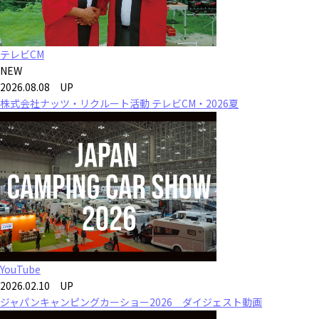
テレビCM
NEW
2026.08.08 UP
株式会社ナッツ・リクルート活動 テレビCM・2026夏
YouTube
2026.02.10 UP
ジャパンキャンピングカーショー2026 ダイジェスト動画