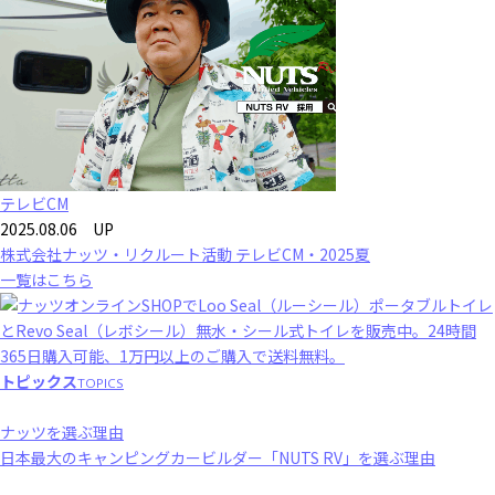
テレビCM
2025.08.06 UP
株式会社ナッツ・リクルート活動 テレビCM・2025夏
一覧はこちら
トピックス
TOPICS
ナッツを選ぶ理由
日本最大のキャンピングカービルダー「NUTS RV」を選ぶ理由