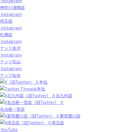
Instagram
神奈川湘南店
Instagram
埼玉店
Instagram
札幌店
Instagram
ナッツ金沢
Instagram
ナッツ松山
Instagram
ナッツ仙台
Ｘ本社
Threads本社
Ｘ北九州店
Ｘ
名古屋一宮店
Ｘ愛知豊川店
Ｘ埼玉店
YouTube