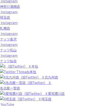
Instagram
神奈川湘南店
Instagram
埼玉店
Instagram
札幌店
Instagram
ナッツ金沢
Instagram
ナッツ松山
Instagram
ナッツ仙台
Ｘ本社
Threads本社
Ｘ北九州店
Ｘ
名古屋一宮店
Ｘ愛知豊川店
Ｘ埼玉店
YouTube