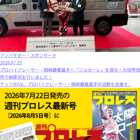
アンバサダー・スポンサード
2026.07.23
プロバイクレーサー・岡崎静夏選手へ「ジョカーレ」を貸与！大垣市役
所で納車式を行いました！
ナッツRVは、プロバイクレーサー・岡崎静夏選手の活動を支援す...