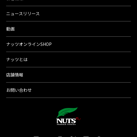
ニュースリリース
動画
ナッツオンラインSHOP
ナッツとは
店舗情報
お問い合わせ