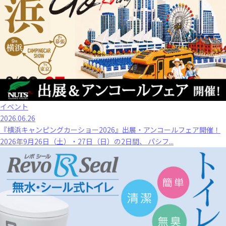
イベント
2026.06.26
『横浜キャンピングカーショー2026』出展・アンコールフェア開催！
2026年9月26日（土）・27日（日）の2日間、 パシフ...