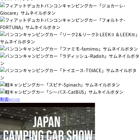
動画
MOVIE