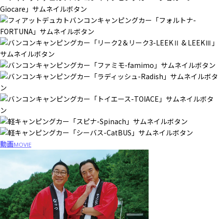
動画
MOVIE