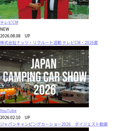
テレビCM
NEW
2026.08.08 UP
株式会社ナッツ・リクルート活動 テレビCM・2026夏
YouTube
2026.02.10 UP
ジャパンキャンピングカーショー2026 ダイジェスト動画