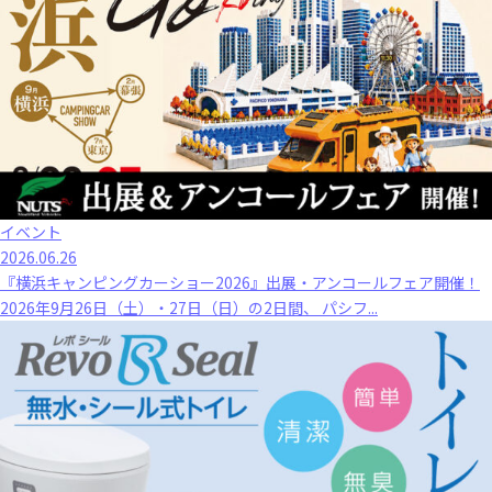
イベント
2026.06.26
『横浜キャンピングカーショー2026』出展・アンコールフェア開催！
2026年9月26日（土）・27日（日）の2日間、 パシフ...