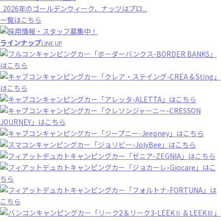
2026年のゴールデンウィーク、ナッツはプロ...
一覧はこちら
ラインナップ
LINE UP