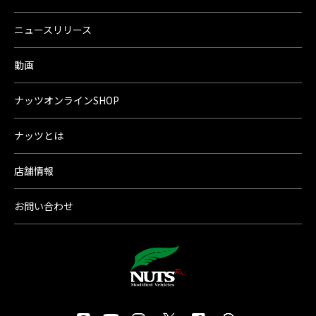
ニュースリリース
動画
ナッツオンラインSHOP
ナッツとは
店舗情報
お問い合わせ