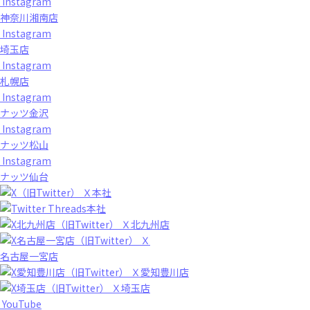
Instagram
神奈川湘南店
Instagram
埼玉店
Instagram
札幌店
Instagram
ナッツ金沢
Instagram
ナッツ松山
Instagram
ナッツ仙台
Ｘ本社
Threads本社
Ｘ北九州店
Ｘ
名古屋一宮店
Ｘ愛知豊川店
Ｘ埼玉店
YouTube