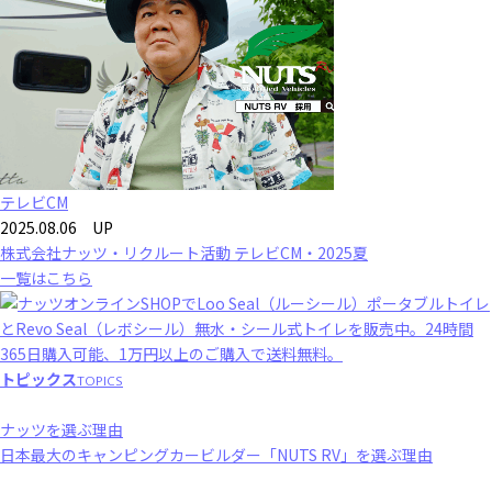
テレビCM
2025.08.06 UP
株式会社ナッツ・リクルート活動 テレビCM・2025夏
一覧はこちら
トピックス
TOPICS
ナッツを選ぶ理由
日本最大のキャンピングカービルダー「NUTS RV」を選ぶ理由