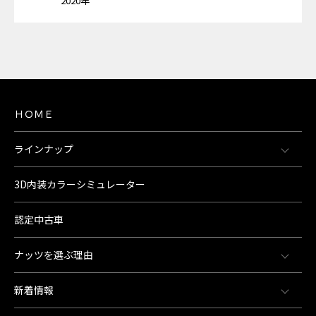
2020年
ＨＯＭＥ
ラインナップ
3D内装カラーシミュレーター
認定中古車
ナッツを選ぶ理由
新着情報