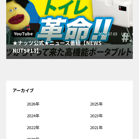
YouTube
2024.07.03 UP
★ナッツ公式★ニュース番組【NEWS
NUTS#13】
アーカイブ
2026年
2025年
2024年
2023年
2022年
2021年