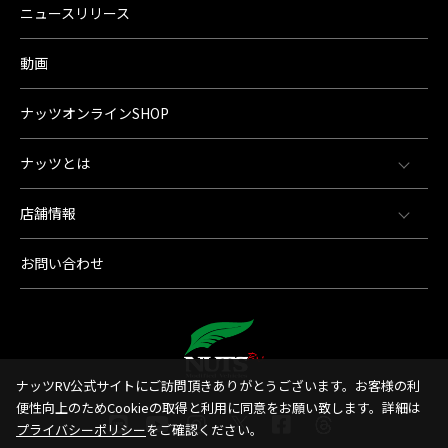
ニュースリリース
動画
ナッツオンラインSHOP
ナッツとは
店舗情報
お問い合わせ
ナッツRV公式サイトにご訪問頂きありがとうございます。お客様の利
便性向上のためCookieの取得と利用に同意をお願い致します。詳細は
プライバシーポリシー
をご確認ください。