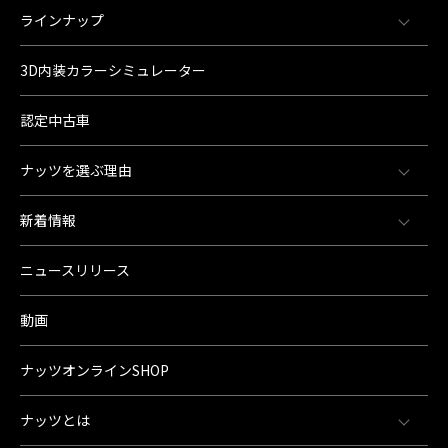
ラインナップ
3D内装カラーシミュレーター
認定中古車
ナッツを選ぶ理由
新着情報
ニュースリリース
動画
ナッツオンラインSHOP
ナッツとは