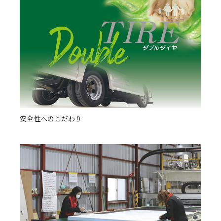
安全性へのこだわり