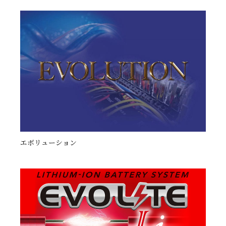
エボリューション