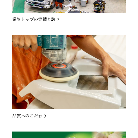
業界トップの実績と誇り
品質へのこだわり