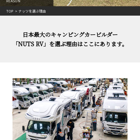
REASON
TOP
ナッツを選ぶ理由
日本最大のキャンピングカービルダー
「NUTS RV」を選ぶ理由はここにあります。