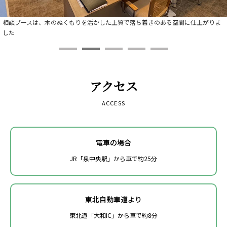
相談ブースは、木のぬくもりを活かした上質で落ち着きのある空間に仕上がりま
した
アクセス
ACCESS
電車の場合
JR「泉中央駅」から車で約25分
東北自動車道より
東北道「大和IC」から車で約8分