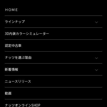
ＨＯＭＥ
ラインナップ
3D内装カラーシミュレーター
認定中古車
ナッツを選ぶ理由
新着情報
ニュースリリース
動画
ナッツオンラインSHOP