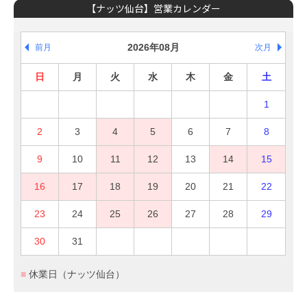
【ナッツ仙台】営業カレンダー