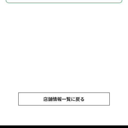
店舗情報一覧に戻る