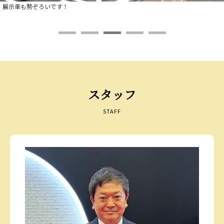
展示車も勢ぞろいです！
スタッフ
STAFF