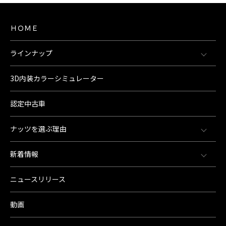
ＨＯＭＥ
ラインナップ
3D内装カラーシミュレーター
認定中古車
ナッツを選ぶ理由
新着情報
ニュースリリース
動画