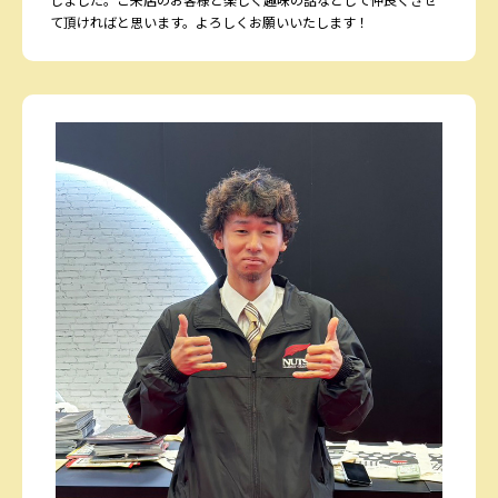
て頂ければと思います。よろしくお願いいたします！