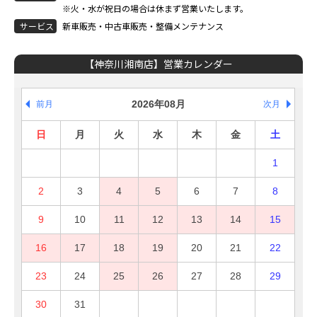
※火・水が祝日の場合は休まず営業いたします。
サ
ー
ビ
ス
新車販売・中古車販売・整備メンテナンス
【神奈川湘南店】営業カレンダー