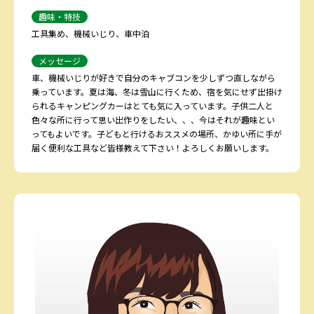
趣味・特技
工具集め、機械いじり、車中泊
メッセージ
車、機械いじりが好きで自分のキャブコンを少しずつ直しながら
乗っています。夏は海、冬は雪山に行くため、宿を気にせず出掛け
られるキャンピングカーはとても気に入っています。子供二人と
色々な所に行って思い出作りをしたい、、、今はそれが趣味とい
ってもよいです。子どもと行けるおススメの場所、かゆい所に手が
届く便利な工具など皆様教えて下さい！よろしくお願いします。