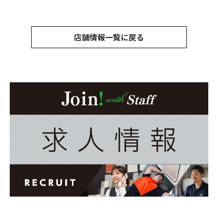
店舗情報一覧に戻る