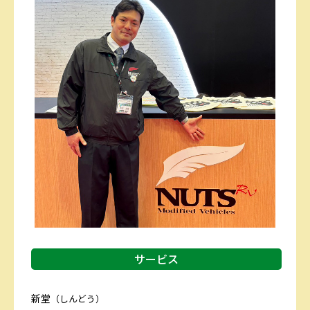
サービス
新堂
（しんどう）