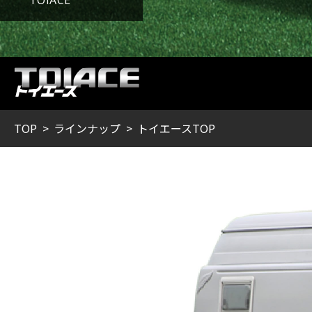
TOP
ラインナップ
トイエースTOP