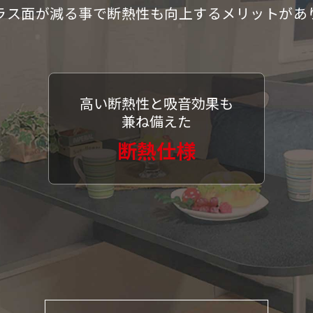
ラス面が減る事で断熱性も向上するメリットがあ
高い断熱性と吸音効果も
兼ね備えた
断熱仕様