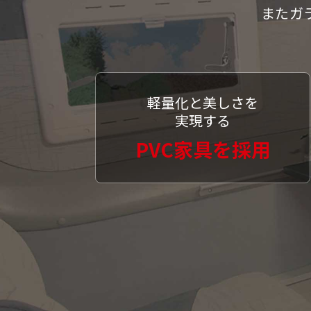
またガ
軽量化と美しさを
実現する
PVC家具を採用