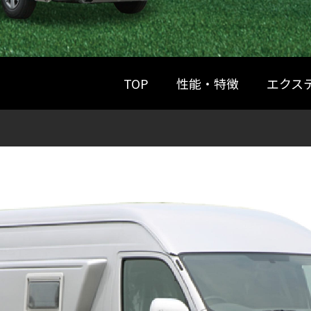
TOP
性能・特徴
エクス