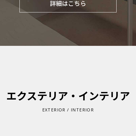
詳細はこちら
エクステリア・インテリア
EXTERIOR / INTERIOR