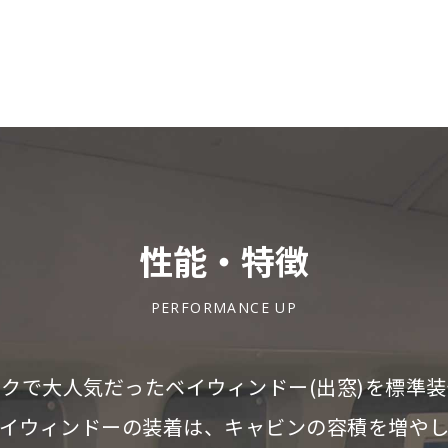
性能・特徴
PERFORMANCE UP
クで大人気だったベイウィンドー(出窓)を標準
イウィンドーの装着は、キャビンの容積を増や