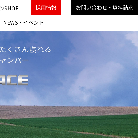
採用情報
お問い合わせ・資料請求
SHOP
NEWS・イベント