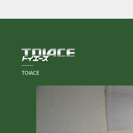
TOIACE