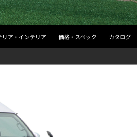
テリア・インテリア
価格・スペック
カタログ