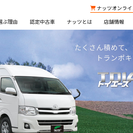
ナッツオンライン
選ぶ理由
認定中古車
ナッツとは
店舗情報