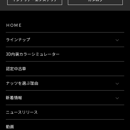
ＨＯＭＥ
ラインナップ
3D内装カラーシミュレーター
認定中古車
ナッツを選ぶ理由
新着情報
ニュースリリース
動画