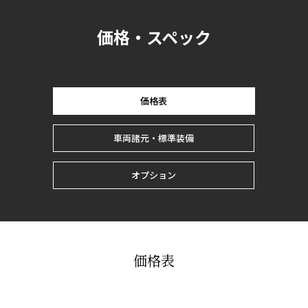
価格・スペック
価格表
車両諸元・標準装備
オプション
価格表