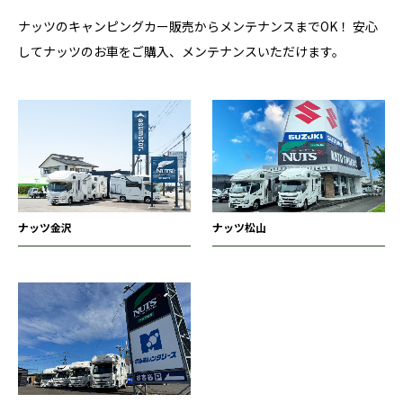
ナッツのキャンピングカー販売からメンテナンスまでOK！
安心
してナッツのお車をご購入、メンテナンスいただけます。
ナッツ金沢
ナッツ松山