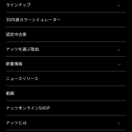
ラインナップ
3D内装カラーシミュレーター
認定中古車
ナッツを選ぶ理由
新着情報
ニュースリリース
動画
ナッツオンラインSHOP
ナッツとは