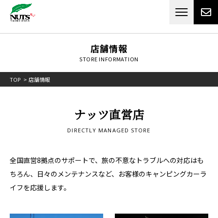
日本最大級のキャンピングカーメーカー
ナッツ
RV[テレビCM放送]
店舗情報
STORE INFORMATION
TOP
店舗情報
ナッツ直営店
DIRECTLY MANAGED STORE
全国直営8拠点のサポートで、旅の不意なトラブルへの対応はも
ちろん、日々のメンテナンスなど、
お客様のキャンピングカーラ
イフを応援します。