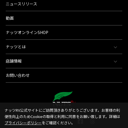
ニュースリリース
動画
ナッツオンラインSHOP
ナッツとは
店舗情報
お問い合わせ
ナッツRV公式サイトにご訪問頂きありがとうございます。お客様の利
便性向上のためCookieの取得と利用に同意をお願い致します。詳細は
プライバシーポリシー
をご確認ください。