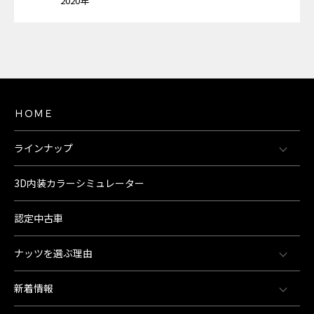
2020年
ＨＯＭＥ
ラインナップ
3D内装カラーシミュレーター
認定中古車
ナッツを選ぶ理由
新着情報