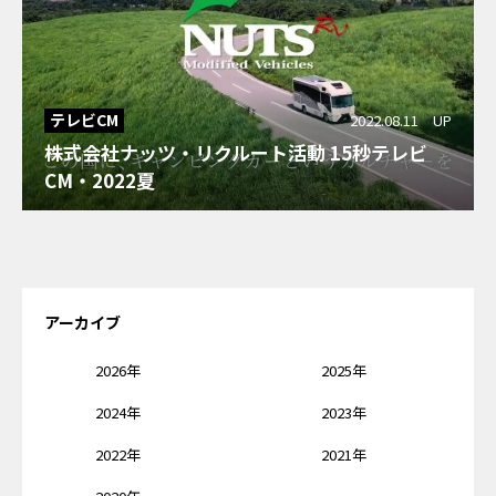
テレビCM
2022.08.11 UP
株式会社ナッツ・リクルート活動 15秒テレビ
CM・2022夏
アーカイブ
2026年
2025年
2024年
2023年
2022年
2021年