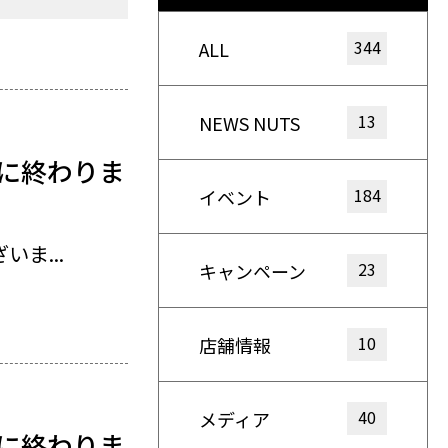
344
ALL
13
NEWS NUTS
況に終わりま
184
イベント
ま...
23
キャンペーン
10
店舗情報
40
メディア
況に終わりま