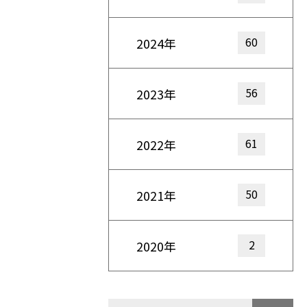
60
2024年
56
2023年
61
2022年
50
2021年
2
2020年