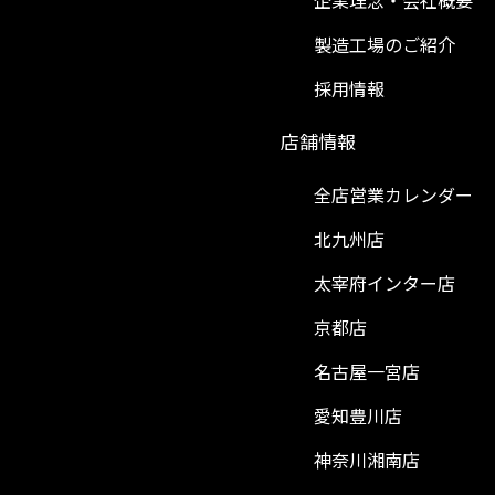
企業理念・会社概要
製造工場のご紹介
採用情報
）
店舗情報
全店営業カレンダー
北九州店
太宰府インター店
京都店
名古屋一宮店
愛知豊川店
神奈川湘南店