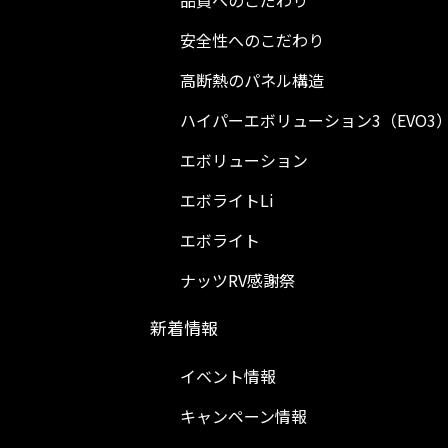
品質へのこだわり
安全性へのこだわり
高断熱のパネル構造
ハイパーエボリューション3（EVO3
エボリューション
エボライトLi
エボライト
ナッツRV感謝祭
新着情報
イベント情報
キャンペーン情報