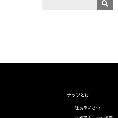
ナッツとは
社長あいさつ