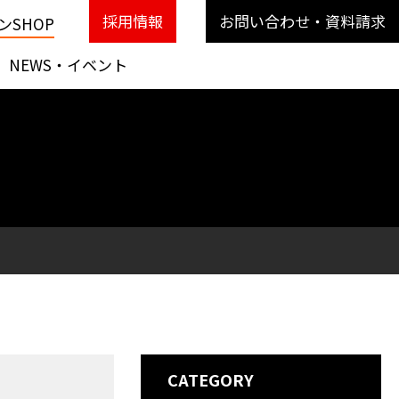
採用情報
お問い合わせ・資料請求
SHOP
NEWS・イベント
CATEGORY