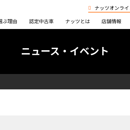
ナッツオンライン
選ぶ理由
認定中古車
ナッツとは
店舗情報
ニュース・イベント