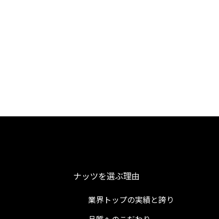
ナッツを選ぶ理由
業界トップの実績と誇り