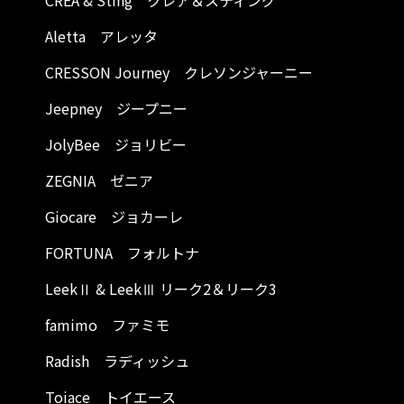
CREA & Sting クレア＆スティング
Aletta アレッタ
CRESSON Journey クレソンジャーニー
Jeepney ジープニー
JolyBee ジョリビー
ZEGNIA ゼニア
Giocare ジョカーレ
FORTUNA フォルトナ
LeekⅡ & LeekⅢ リーク2＆リーク3
famimo ファミモ
Radish ラディッシュ
Toiace トイエース