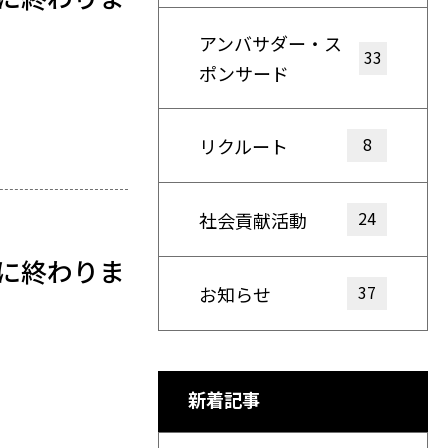
アンバサダー・ス
33
ポンサード
8
リクルート
24
社会貢献活動
況に終わりま
37
お知らせ
新着記事