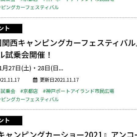
ンピングカーフェスティバル
ント
回関西キャンピングカーフェスティバル
ル試乗会開催！
1月27日(土)・28日(日...
1.11.17
更新日2021.11.17
ル試乗会
#京都店
#神戸ポートアイランド市民広場
ンピングカーフェスティバル
ント
キャンピングカーショー2021』アンコ