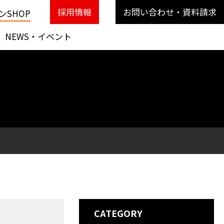
採用情報
お問い合わせ・資料請求
SHOP
NEWS・イベント
CATEGORY