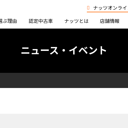
ナッツオンライン
選ぶ理由
認定中古車
ナッツとは
店舗情報
ニュース・イベント