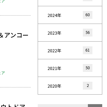
ェア
60
2024年
56
2023年
＆アンコー
61
2022年
50
2021年
ェア
2
2020年
アウトドア