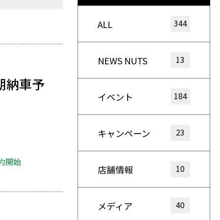
344
ALL
13
NEWS NUTS
早期納車予
184
イベント
23
キャンペーン
約開始
10
店舗情報
40
メディア