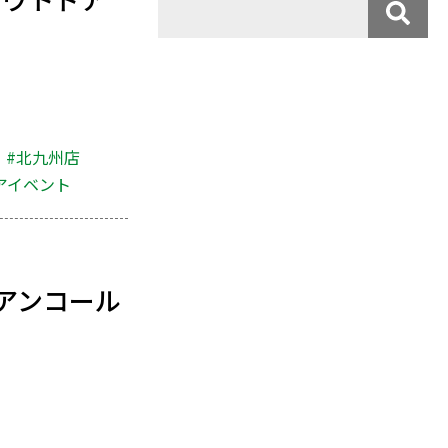
#北九州店
アイベント
アンコール