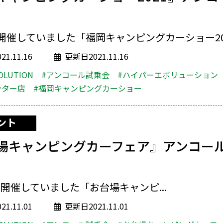
開催していました「福岡キャンピングカーショー2021
1.11.16
更新日2021.11.16
OLUTION
#アンコール試乗会
#ハイパーエボリューション
ンター店
#福岡キャンピングカーショー
ント
場キャンピングカーフェア』アンコー
開催していました「お台場キャンピ...
1.11.01
更新日2021.11.01