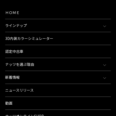
ＨＯＭＥ
ラインナップ
3D内装カラーシミュレーター
認定中古車
ナッツを選ぶ理由
新着情報
ニュースリリース
動画