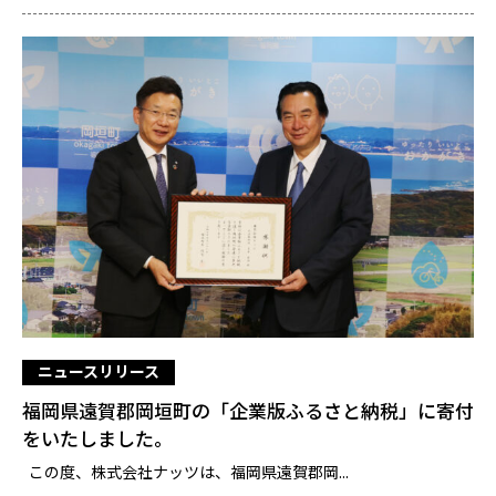
ニュースリリース
福岡県遠賀郡岡垣町の「企業版ふるさと納税」に寄付
をいたしました。
この度、株式会社ナッツは、福岡県遠賀郡岡...