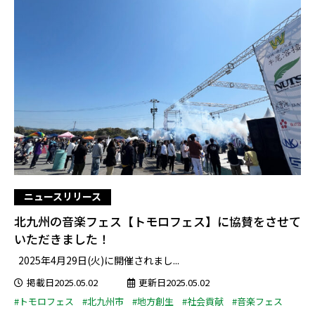
ニュースリリース
北九州の音楽フェス【トモロフェス】に協賛をさせて
いただきました！
2025年4月29日(火)に開催されまし...
掲載日2025.05.02
更新日2025.05.02
#トモロフェス
#北九州市
#地方創生
#社会貢献
#音楽フェス