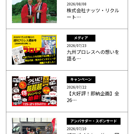
2026/08/08
株式会社ナッツ・リクル
ート…
メディア
2026/07/23
九州プロレスへの想いを
語る…
キャンペーン
2026/07/22
【大好評！即納企画】全
26…
アンバサダー・スポンサード
2026/07/10