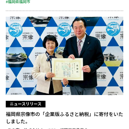
#福岡県福岡市
ニュースリリース
福岡県宗像市の「企業版ふるさと納税」に寄付をいた
しました。