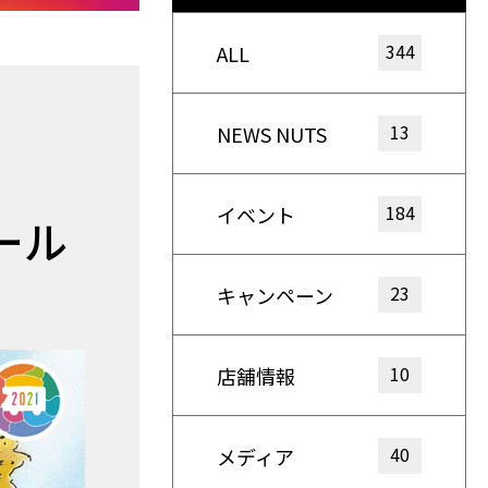
344
ALL
13
NEWS NUTS
184
イベント
ール
23
キャンペーン
10
店舗情報
40
メディア