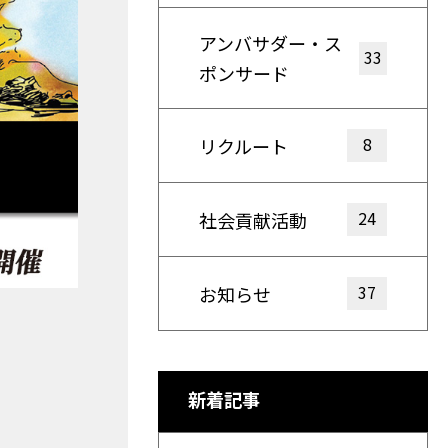
アンバサダー・ス
33
ポンサード
8
リクルート
24
社会貢献活動
37
お知らせ
新着記事