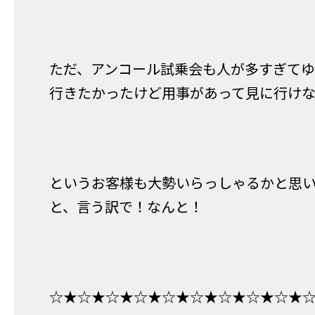
ただ、アンコール試乗会も人が多すぎて
行きたかったけど用事があって見に行け
というお客様も大勢いらっしゃるかと思
と、言う訳で！なんと！
☆★☆★☆★☆★☆★☆★☆★☆★☆★