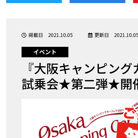
掲載日 2021.10.05
更新日 2021.10.0
イベント
『大阪キャンピングカ
試乗会★第二弾★開