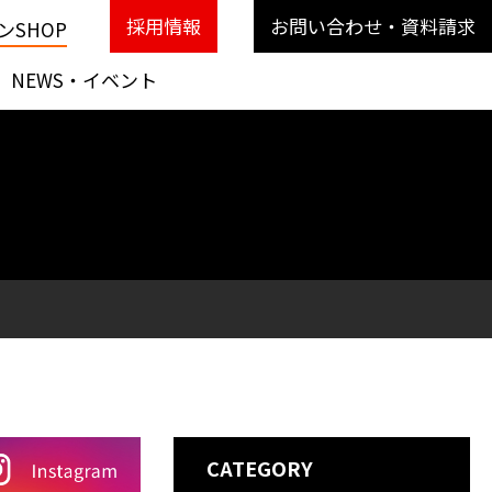
採用情報
お問い合わせ・資料請求
SHOP
NEWS・イベント
CATEGORY