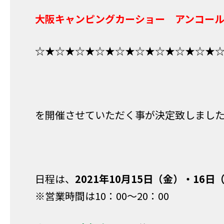
大阪キャンピングカーショー アンコール
☆★☆★☆★☆★☆★☆★☆★☆★☆★
を開催させていただく事が決定致しまし
日程は、
2021年10月15日（金）・16
※営業時間は10：00～20：00