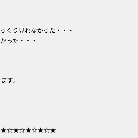
ゆっくり見れなかった・・・
なかった・・・
います。
☆★☆★☆★☆★☆★