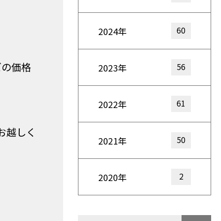
60
2024年
ズの価格
56
2023年
61
2022年
お越しく
50
2021年
2
2020年