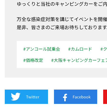
ゆっくりと当社のキャンピングカーをご
万全な感染症対策を講じてイベントを開
是非、皆さまのご来場お待ちしております
#アンコール試乗会
#カムロード
#
#価格改定
#大阪キャンピングカーフェ