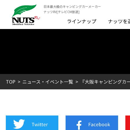
日本最大級のキャンピングカーメーカー
ナッツRV[テレビCM放送]
ラインナップ
ナッツを
TOP
ニュース・イベント一覧
『大阪キャンピングカー