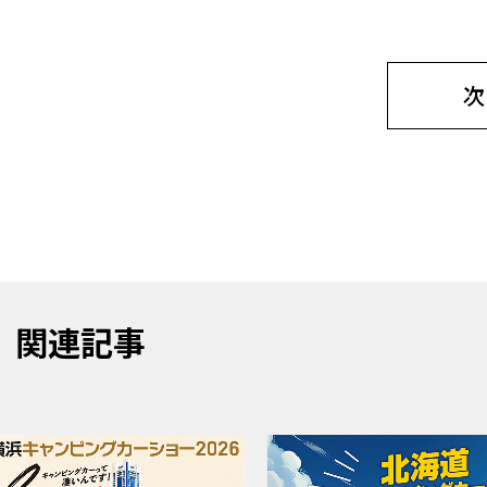
次
関連記事