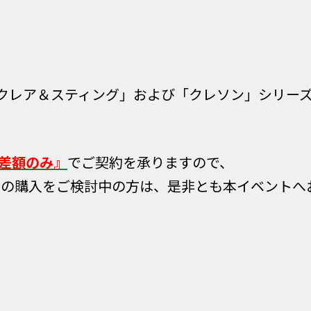
両「クレア＆スティング」および「クレソン」シリー
の差額のみ』
でご契約を承りますので、
ーの購入をご検討中の方は、是非とも本イベントへ