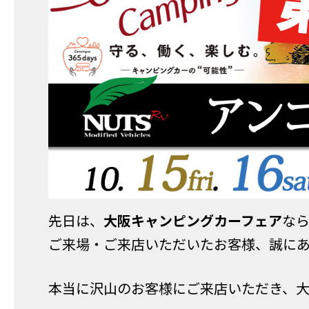
先日は、
大阪キャンピングカーフェア
な
ご来場・ご来店いただいたお客様、誠に
本当に沢山のお客様にご来店いただき、