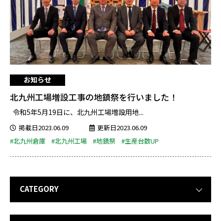
お知らせ
北九州工場増設工事の地鎮祭を行いました！
令和5年5月19日に、北九州工場増設用地...
掲載日2023.06.09
更新日2023.06.09
#北九州倉庫
#北九州工場
#地鎮祭
#生産台数UP
CATEGORY