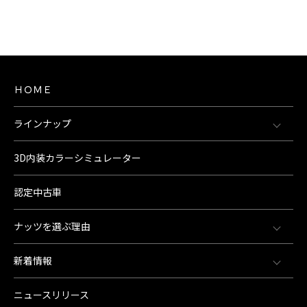
ＨＯＭＥ
ラインナップ
3D内装カラーシミュレーター
認定中古車
ナッツを選ぶ理由
新着情報
ニュースリリース