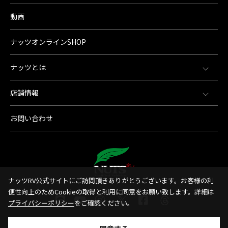
動画
ナッツオンラインSHOP
ナッツとは
店舗情報
お問い合わせ
ナッツRV公式サイトにご訪問頂きありがとうございます。お客様の利
便性向上のためCookieの取得と利用に同意をお願い致します。詳細は
プライバシーポリシー
をご確認ください。