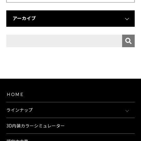
アーカイブ
ＨＯＭＥ
ラインナップ
3D内装カラーシミュレーター