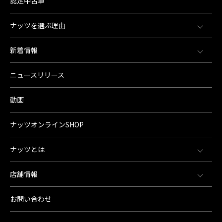
認定中古車
ナッツを選ぶ理由
新着情報
ニュースリリース
動画
ナッツオンラインSHOP
ナッツとは
店舗情報
お問い合わせ