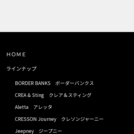
ＨＯＭＥ
ラインナップ
BORDER BANKS ボーダーバンクス
CREA & Sting クレア＆スティング
Aletta アレッタ
CRESSON Journey クレソンジャーニー
Jeepney ジープニー