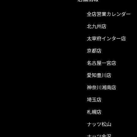
全店営業カレンダー
北九州店
太宰府インター店
京都店
名古屋一宮店
愛知豊川店
神奈川湘南店
埼玉店
札幌店
ナッツ松山
ナッツ金沢