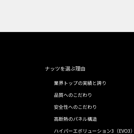
ナッツを選ぶ理由
業界トップの実績と誇り
品質へのこだわり
安全性へのこだわり
高断熱のパネル構造
ハイパーエボリューション3（EVO3