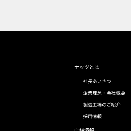
ナッツとは
社長あいさつ
企業理念・会社概要
製造工場のご紹介
採用情報
）
店舗情報