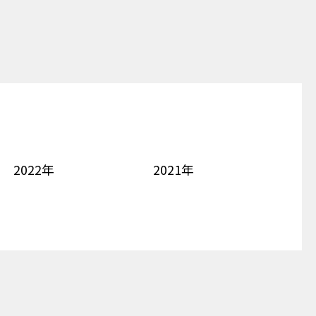
2022年
2021年