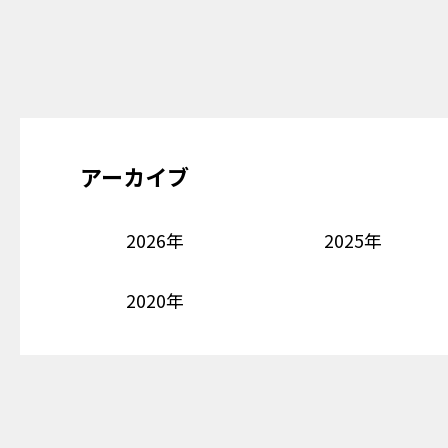
アーカイブ
2026年
2025年
2020年