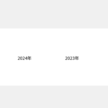
2024年
2023年