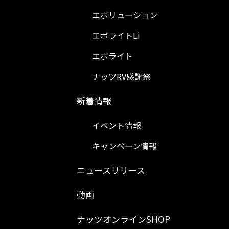
エボリューション
エボライトLi
エボライト
ナッツRV感謝祭
新着情報
イベント情報
キャンペーン情報
ニュースリリース
動画
ナッツオンラインSHOP