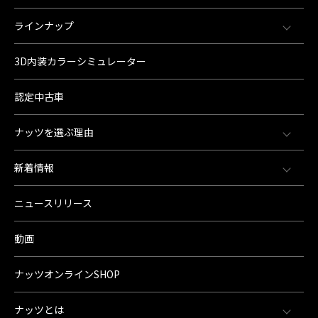
ラインナップ
3D内装カラーシミュレーター
認定中古車
ナッツを選ぶ理由
新着情報
ニュースリリース
動画
ナッツオンラインSHOP
ナッツとは