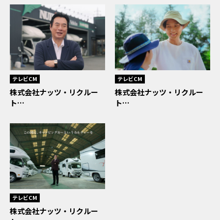
テレビCM
テレビCM
株式会社ナッツ・リクルー
株式会社ナッツ・リクルー
ト…
ト…
テレビCM
株式会社ナッツ・リクルー