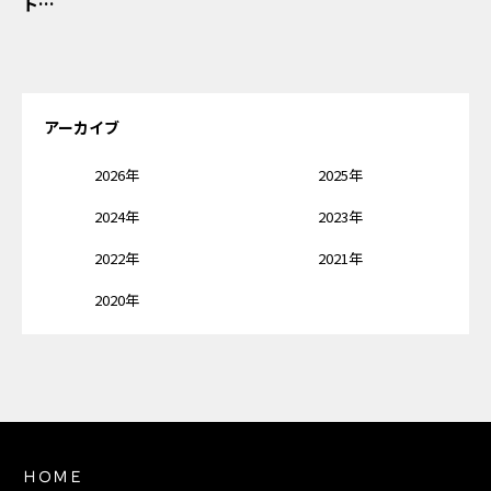
ト…
アーカイブ
2026年
2025年
2024年
2023年
2022年
2021年
2020年
ＨＯＭＥ