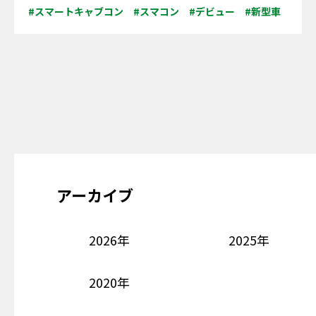
#スマートキャブコン
#スマコン
#デビュー
#新型車
アーカイブ
2026年
2025年
2020年