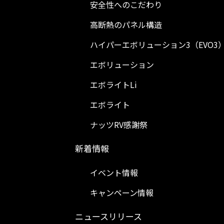
安全性へのこだわり
高断熱のパネル構造
ハイパーエボリューション3（EVO3
エボリューション
エボライトLi
エボライト
ナッツRV感謝祭
新着情報
イベント情報
キャンペーン情報
ニュースリリース