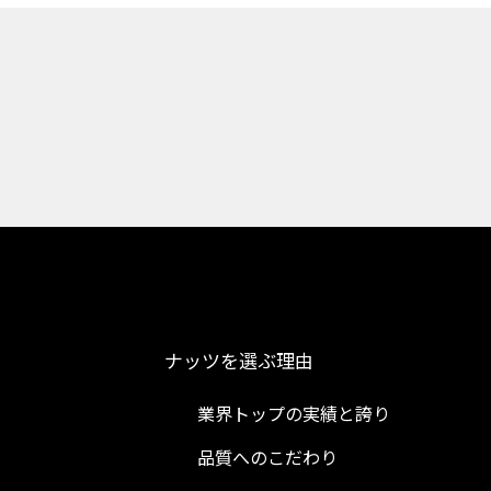
ナッツを選ぶ理由
業界トップの実績と誇り
品質へのこだわり