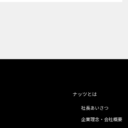
ナッツとは
社長あいさつ
企業理念・会社概要