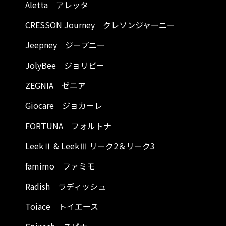
Aletta アレッタ
CRESSON Journey クレソンジャーニー
Jeepney ジープニー
JolyBee ジョリビー
ZEGNIA ゼニア
Giocare ジョカーレ
FORTUNA フォルトナ
LeekⅡ & LeekⅢ リーク2＆リーク3
famimo ファミモ
Radish ラディッシュ
Toiace トイエース