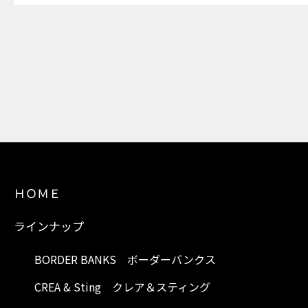
ＨＯＭＥ
ラインナップ
BORDER BANKS ボーダーバンクス
CREA & Sting クレア＆スティング