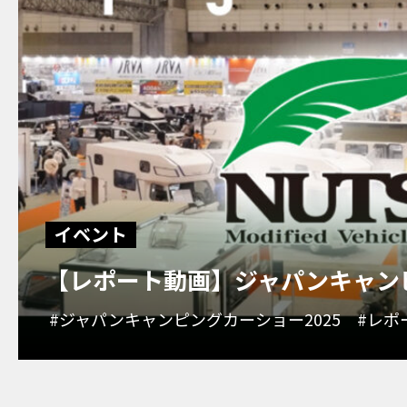
イベント
【レポート動画】ジャパンキャンピ
#ジャパンキャンピングカーショー2025
#レポ