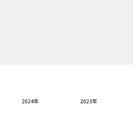
2024年
2023年