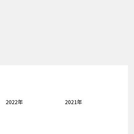
2022年
2021年