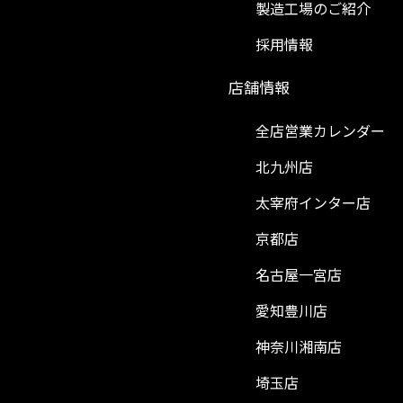
製造工場のご紹介
採用情報
）
店舗情報
全店営業カレンダー
北九州店
太宰府インター店
京都店
名古屋一宮店
愛知豊川店
神奈川湘南店
埼玉店