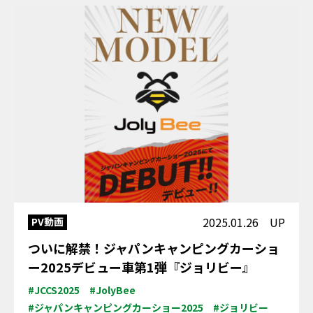
2025.01.26 UP
PV動画
ついに解禁！ジャパンキャンピングカーショ
ー2025デビュー車第1弾『ジョリビー』
#JCCS2025
#JolyBee
#ジャパンキャンピングカーショー2025
#ジョリビー