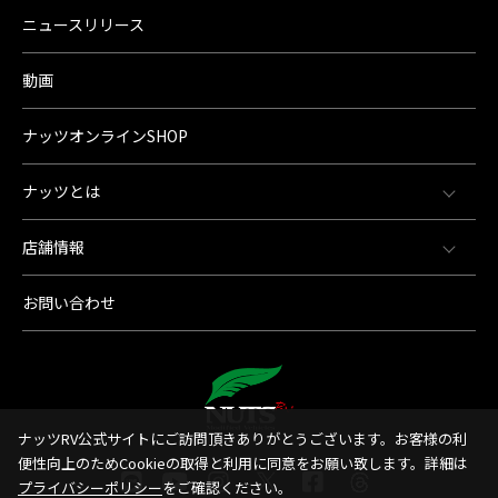
ニュースリリース
動画
ナッツオンラインSHOP
ナッツとは
店舗情報
お問い合わせ
ナッツRV公式サイトにご訪問頂きありがとうございます。お客様の利
便性向上のためCookieの取得と利用に同意をお願い致します。詳細は
プライバシーポリシー
をご確認ください。