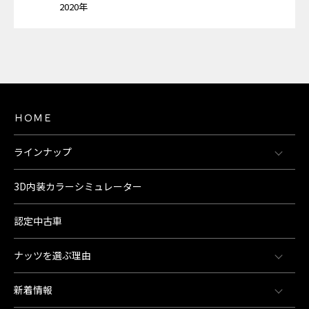
2020年
ＨＯＭＥ
ラインナップ
3D内装カラーシミュレーター
認定中古車
ナッツを選ぶ理由
新着情報