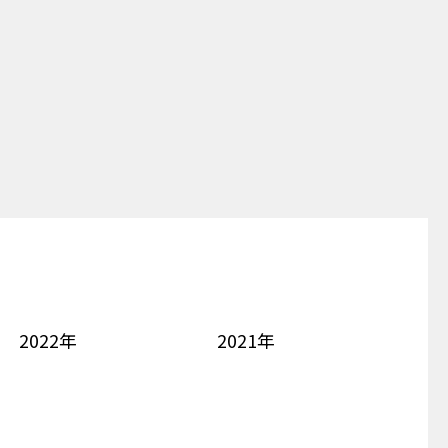
2022年
2021年