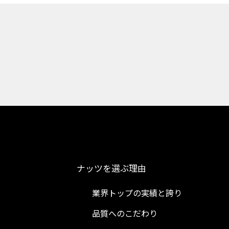
ナッツを選ぶ理由
業界トップの実績と誇り
品質へのこだわり