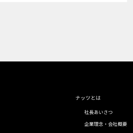
ナッツとは
社長あいさつ
企業理念・会社概要