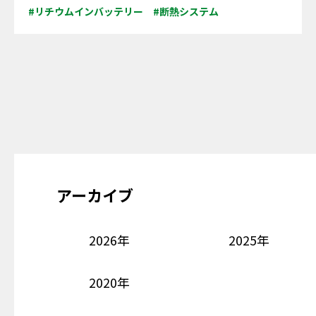
#リチウムインバッテリー
#断熱システム
アーカイブ
2026年
2025年
2020年