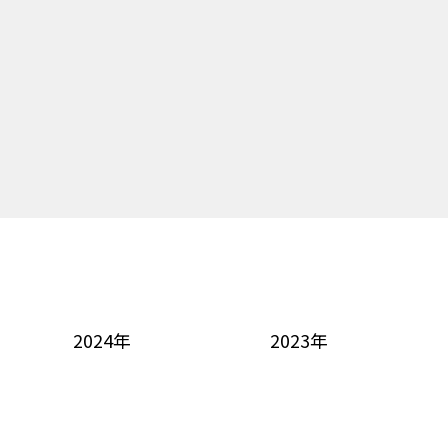
2024年
2023年