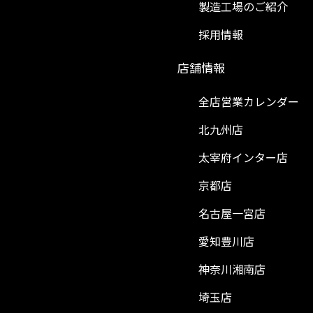
製造工場のご紹介
採用情報
）
店舗情報
全店営業カレンダー
北九州店
太宰府インター店
京都店
名古屋一宮店
愛知豊川店
神奈川湘南店
埼玉店