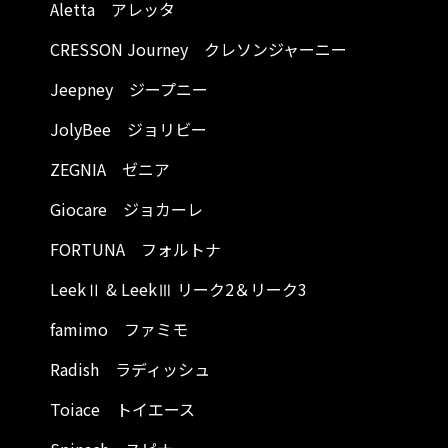
Aletta アレッタ
CRESSON Journey クレソンジャーニー
Jeepney ジープニー
JolyBee ジョリビー
ZEGNIA ゼニア
Giocare ジョカーレ
FORTUNA フォルトナ
LeekⅡ & LeekⅢ リーク2＆リーク3
famimo ファミモ
Radish ラディッシュ
Toiace トイエース