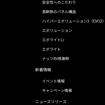
安全性へのこだわり
高断熱のパネル構造
ハイパーエボリューション3（EVO3
エボリューション
エボライトLi
エボライト
ナッツRV感謝祭
新着情報
イベント情報
キャンペーン情報
ニュースリリース