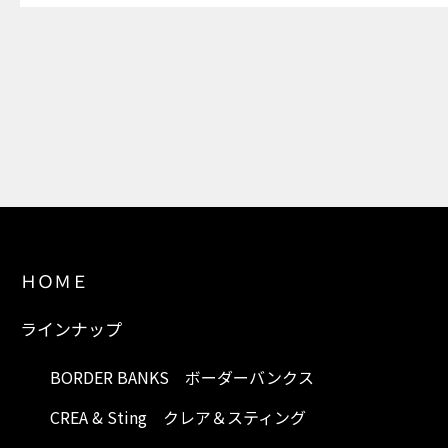
ＨＯＭＥ
ラインナップ
BORDER BANKS ボーダーバンクス
CREA & Sting クレア＆スティング