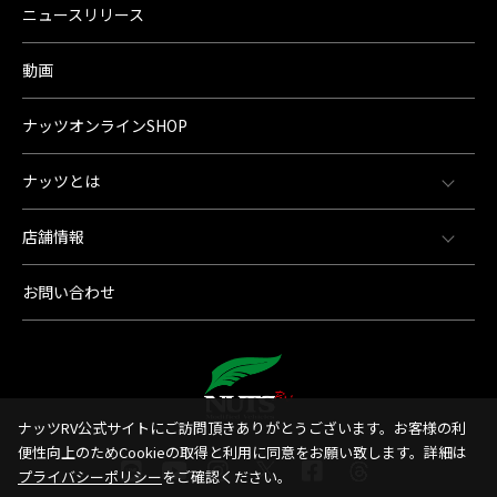
ニュースリリース
動画
ナッツオンラインSHOP
ナッツとは
店舗情報
お問い合わせ
ナッツRV公式サイトにご訪問頂きありがとうございます。お客様の利
便性向上のためCookieの取得と利用に同意をお願い致します。詳細は
プライバシーポリシー
をご確認ください。