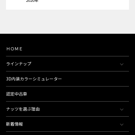
2020年
ＨＯＭＥ
ラインナップ
3D内装カラーシミュレーター
認定中古車
ナッツを選ぶ理由
新着情報