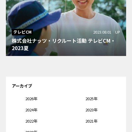
テレビCM
2023.08.01 UP
株式会社ナッツ・リクルート活動 テレビCM・
2023夏
アーカイブ
2026年
2025年
2024年
2023年
2022年
2021年