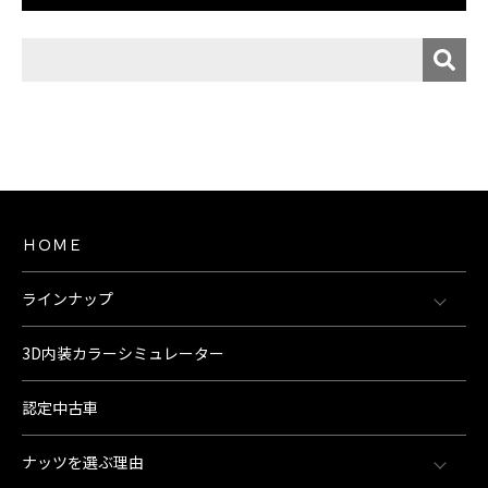
ＨＯＭＥ
ラインナップ
3D内装カラーシミュレーター
認定中古車
ナッツを選ぶ理由