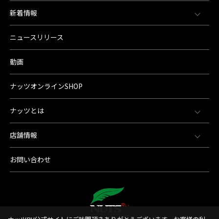
新着情報
ニュースリリース
動画
ナッツオンラインSHOP
ナッツとは
店舗情報
お問い合わせ