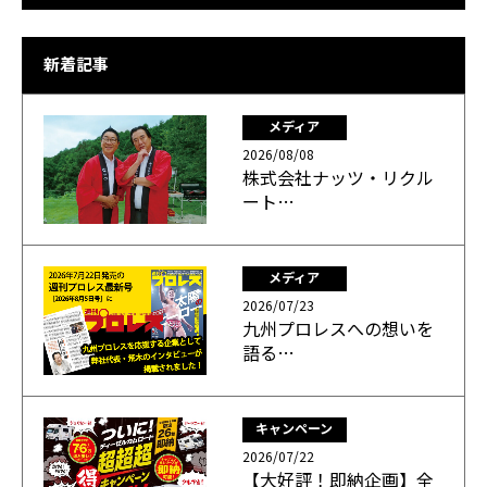
新着記事
メディア
2026/08/08
株式会社ナッツ・リクル
ート…
メディア
2026/07/23
九州プロレスへの想いを
語る…
キャンペーン
2026/07/22
【大好評！即納企画】全