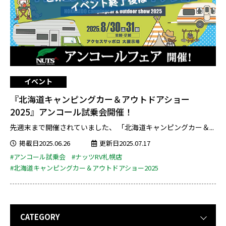
イベント
『北海道キャンピングカー＆アウトドアショー
2025』アンコール試乗会開催！
先週末まで開催されていました、 「北海道キャンピングカー＆...
掲載日2025.06.26
更新日2025.07.17
#アンコール試乗会
#ナッツRV札幌店
#北海道キャンピングカー＆アウトドアショー2025
CATEGORY