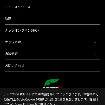
ニュースリリース
動画
ナッツオンラインSHOP
ナッツとは
店舗情報
お問い合わせ
ナッツRV公式サイトにご訪問頂きありがとうございます。お客様の利
便性向上のためCookieの取得と利用に同意をお願い致します。詳細は
プライバシーポリシー
をご確認ください。