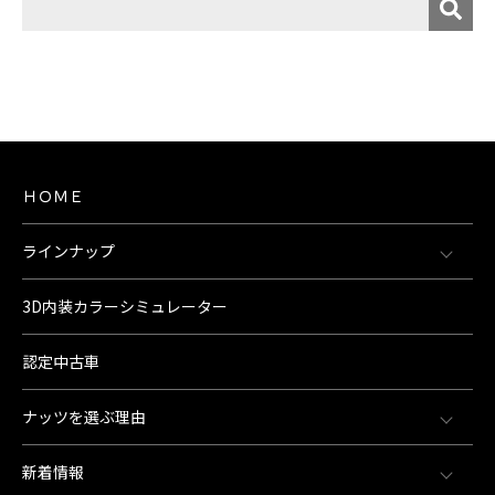
ＨＯＭＥ
ラインナップ
3D内装カラーシミュレーター
認定中古車
ナッツを選ぶ理由
新着情報