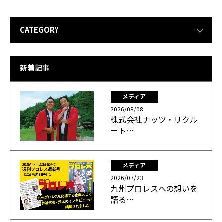
CATEGORY
新着記事
メディア
2026/08/08
株式会社ナッツ・リクル
ート…
メディア
2026/07/23
九州プロレスへの想いを
語る…