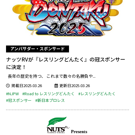
アンバサダー・スポンサード
ナッツRVが『レスリングどんたく』の冠スポンサー
に決定！
長年の歴史を持つ、 これまで数々の名勝負や...
掲載日2025.03.26
更新日2025.03.26
#NJPW
#Road to レスリングどんたく
#レスリングどんたく
#冠スポンサー
#新日本プロレス