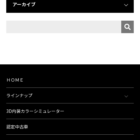
アーカイブ
ＨＯＭＥ
ラインナップ
3D内装カラーシミュレーター
認定中古車