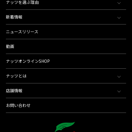
ナッツを選ぶ理由
新着情報
ニュースリリース
動画
ナッツオンラインSHOP
ナッツとは
店舗情報
お問い合わせ