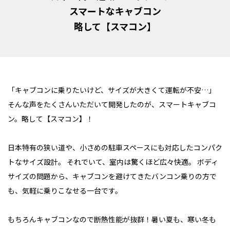
スマートなキャブコン
略して【スマコン】
「キャブコンに乗りたいけど、サイズが大きくて運転が不安…」
そんな声をたくさんいただいて開発したのが、スマートキャブコ
ン。
略して【スマコン】！
日本特有の狭い道や、小さめの駐車スペースにも対応したコンパク
トなサイズ設計。
それでいて、室内は驚くほど広々快適。
ボディ
サイズの問題から、キャブコンを避けてきたバンコン乗りの方で
も、
気軽に乗りこなせる一台です。
もちろんキャブコンなので断熱性能が抜群！
暑い夏も、寒い冬も