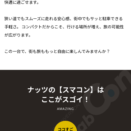
快適に過ごせます。
狭い道でもスムーズに走れる安心感、街中でもサッと駐車できる
手軽さ。
コンパクトだからこそ、行ける場所が増え、旅の可能性
が広がります。
この一台で、街も旅ももっと自由に楽しんでみませんか？
ナッツの【スマコン】は
ここがスゴイ！
AMAZING
ココすご