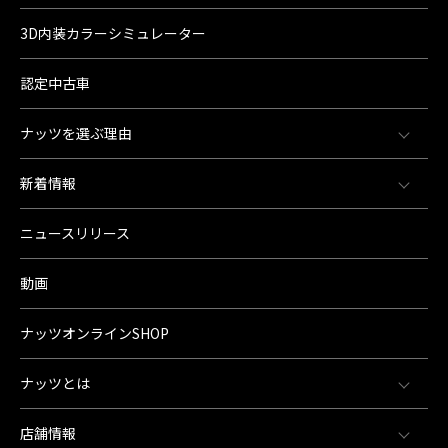
3D内装カラーシミュレーター
認定中古車
ナッツを選ぶ理由
新着情報
ニュースリリース
動画
ナッツオンラインSHOP
ナッツとは
店舗情報