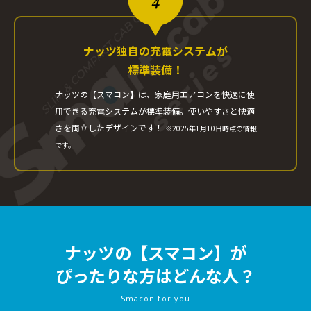
4
ナッツ独自の充電システムが
標準装備！
ナッツの【スマコン】は、
家庭用エアコンを快適に使
用できる
充電システムが標準装備。
使いやすさと快適
さを両立したデザインです！
※2025年1月10日時点の情報
です。
ナッツの【スマコン】が
ぴったりな方はどんな人？
Smacon for you