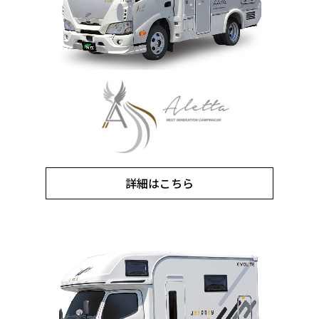
詳細はこちら