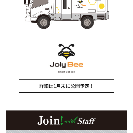
詳細は1月末に公開予定！