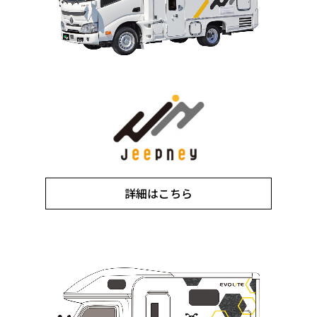
詳細はこちら