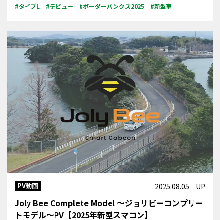
#タイプL
#デビュー
#ボーダーバンクス2025
#新型車
PV動画
2025.08.05 UP
Joly Bee Complete Model ～ジョリビーコンプリー
トモデル～PV【2025年新型スマコン】