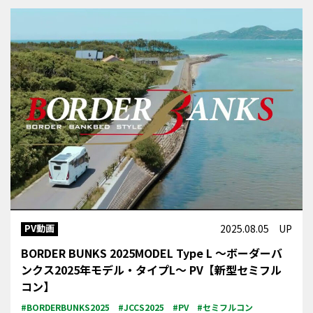
PV動画
2025.08.05 UP
BORDER BUNKS 2025MODEL Type L ～ボーダーバ
ンクス2025年モデル・タイプL～ PV【新型セミフル
コン】
#BORDERBUNKS2025
#JCCS2025
#PV
#セミフルコン