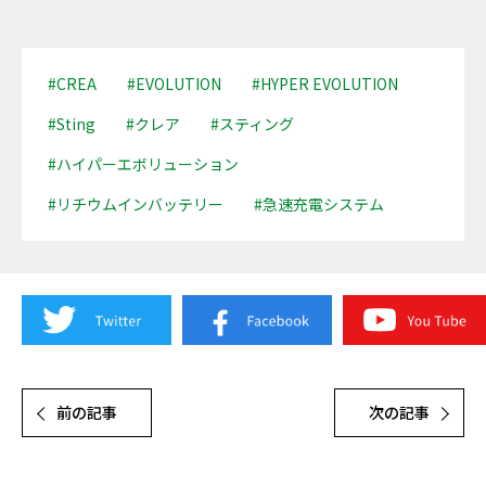
#CREA
#EVOLUTION
#HYPER EVOLUTION
#Sting
#クレア
#スティング
#ハイパーエボリューション
#リチウムインバッテリー
#急速充電システム
前の記事
次の記事