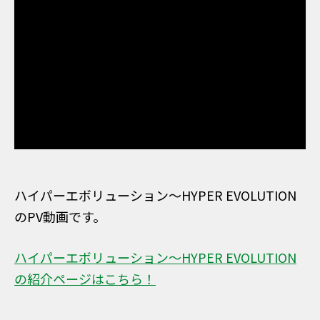
ハイパーエボリューション～HYPER EVOLUTION
のPV動画です。
ハイパーエボリューション～HYPER EVOLUTION
の紹介ページはこちら！