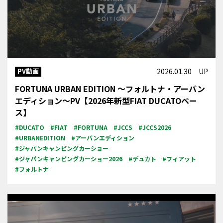
PV動画
2026.01.30 UP
FORTUNA URBAN EDITION ～フォルトナ・アーバン
エディション～PV【2026年新型FIAT DUCATOベー
ス】
#DUCATO
#FIAT
#FORTUNA
#JCCS
#JCCS2026
#URBANEDITION
#アーバンエディション
#ジャパンキャンピングカーショー
#ジャパンキャンピングカーショー2026
#デュカト
#フィアット
#フォルトナ