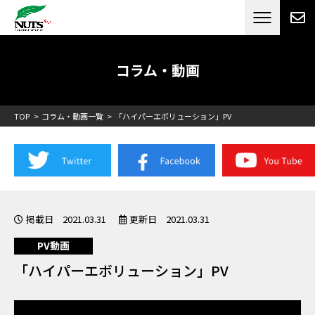
日本最大級のキャンピングカーメーカー
ナッツ
RV[テレビCM放送]
コラム・動画
TOP
コラム・動画一覧
「ハイパーエボリューション」PV
掲載日 2021.03.31
更新日 2021.03.31
PV動画
「ハイパーエボリューション」PV