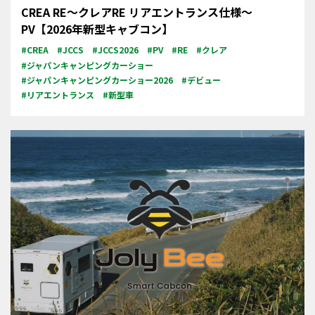
CREA RE～クレアRE リアエントランス仕様～
PV【2026年新型キャブコン】
#CREA
#JCCS
#JCCS2026
#PV
#RE
#クレア
#ジャパンキャンピングカーショー
#ジャパンキャンピングカーショー2026
#デビュー
#リアエントランス
#新型車