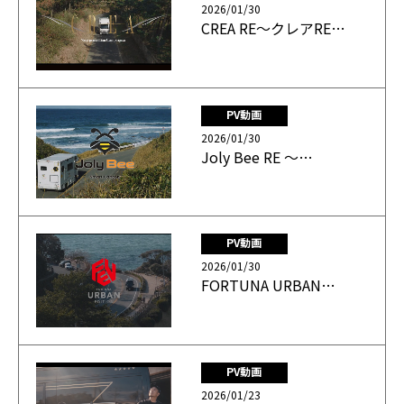
2026/01/30
CREA RE～クレアRE…
PV動画
2026/01/30
Joly Bee RE ～…
PV動画
2026/01/30
FORTUNA URBAN…
PV動画
2026/01/23