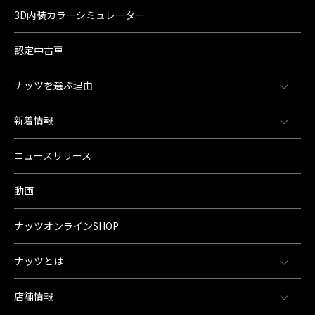
3D内装カラーシミュレーター
認定中古車
ナッツを選ぶ理由
新着情報
ニュースリリース
動画
ナッツオンラインSHOP
ナッツとは
店舗情報