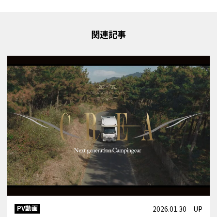
関連記事
PV動画
2026.01.30 UP