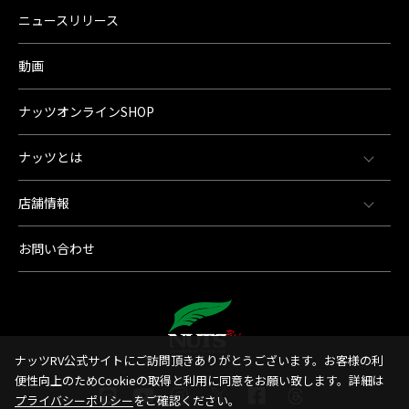
ニュースリリース
動画
ナッツオンラインSHOP
ナッツとは
店舗情報
お問い合わせ
ナッツRV公式サイトにご訪問頂きありがとうございます。お客様の利
便性向上のためCookieの取得と利用に同意をお願い致します。詳細は
プライバシーポリシー
をご確認ください。