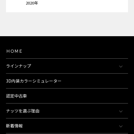
2020年
ＨＯＭＥ
ラインナップ
3D内装カラーシミュレーター
認定中古車
ナッツを選ぶ理由
新着情報