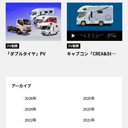
PV動画
PV動画
「ダブルタイヤ」PV
キャブコン「CREA&St…
アーカイブ
2026年
2025年
2024年
2023年
2022年
2021年