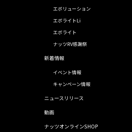
エボリューション
エボライトLi
エボライト
ナッツRV感謝祭
新着情報
イベント情報
キャンペーン情報
ニュースリリース
動画
ナッツオンラインSHOP