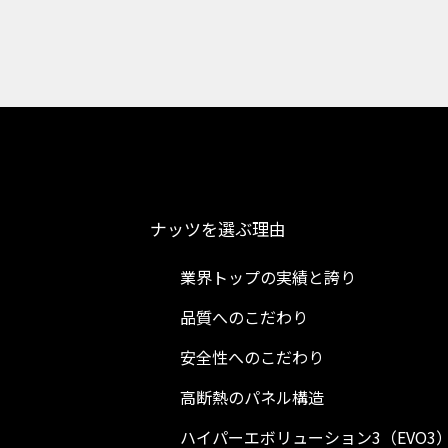
ナッツを選ぶ理由
業界トップの実績と誇り
品質へのこだわり
安全性へのこだわり
高断熱のパネル構造
ハイパーエボリューション3（EVO3