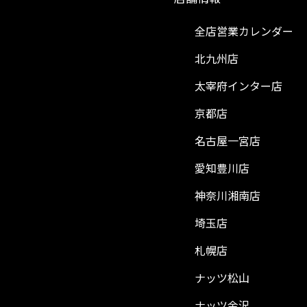
全店営業カレンダー
北九州店
太宰府インター店
京都店
名古屋一宮店
愛知豊川店
神奈川湘南店
埼玉店
札幌店
ナッツ松山
ナッツ金沢