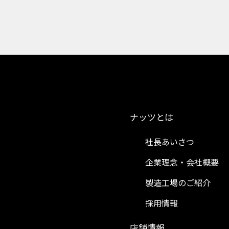
ナッツとは
社長あいさつ
企業理念・会社概要
製造工場のご紹介
採用情報
）
店舗情報