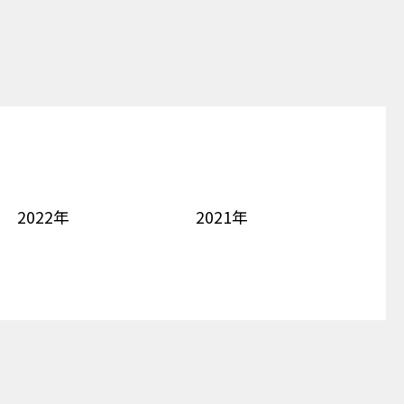
2022年
2021年