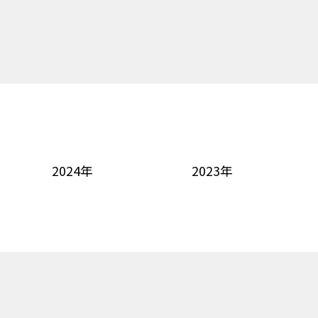
2024年
2023年