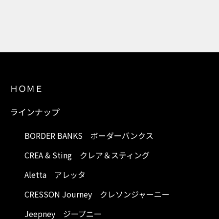
ＨＯＭＥ
ラインナップ
BORDER BANKS ボーダーバンクス
CREA & Sting クレア＆スティング
Aletta アレッタ
CRESSON Journey クレソンジャーニー
Jeepney ジープニー