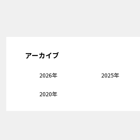
アーカイブ
2026年
2025年
2020年