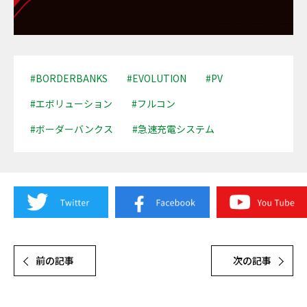
#BORDERBANKS
#EVOLUTION
#PV
#エボリューション
#フルコン
#ボーダーバンクス
#急速充電システム
前の記事
次の記事