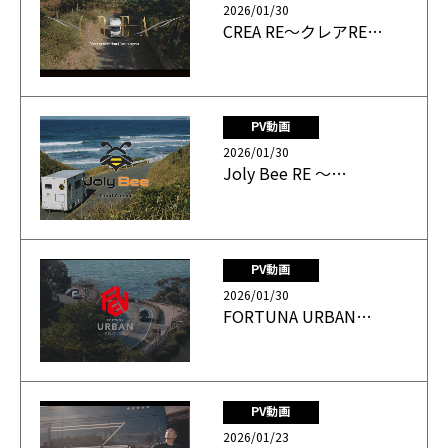
2026/01/30
CREA RE～クレアRE…
PV動画
2026/01/30
Joly Bee RE ～…
PV動画
2026/01/30
FORTUNA URBAN…
PV動画
2026/01/23