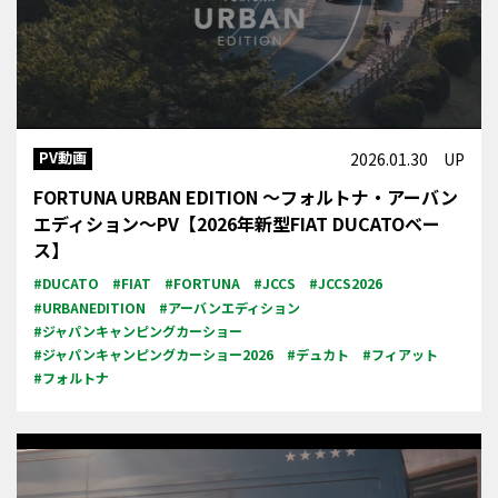
PV動画
2026.01.30 UP
FORTUNA URBAN EDITION ～フォルトナ・アーバン
エディション～PV【2026年新型FIAT DUCATOベー
ス】
#DUCATO
#FIAT
#FORTUNA
#JCCS
#JCCS2026
#URBANEDITION
#アーバンエディション
#ジャパンキャンピングカーショー
#ジャパンキャンピングカーショー2026
#デュカト
#フィアット
#フォルトナ