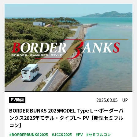
PV動画
2025.08.05 UP
BORDER BUNKS 2025MODEL Type L ～ボーダーバ
ンクス2025年モデル・タイプL～ PV【新型セミフル
コン】
#BORDERBUNKS2025
#JCCS2025
#PV
#セミフルコン