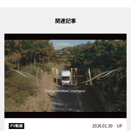
関連記事
PV動画
2026.01.30 UP