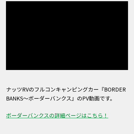
ナッツRVのフルコンキャンピングカー『BORDER
BANKS～ボーダーバンクス』のPV動画です。
ボーダーバンクスの詳細ページはこちら！