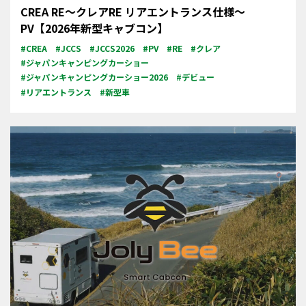
CREA RE～クレアRE リアエントランス仕様～
PV【2026年新型キャブコン】
#CREA
#JCCS
#JCCS2026
#PV
#RE
#クレア
#ジャパンキャンピングカーショー
#ジャパンキャンピングカーショー2026
#デビュー
#リアエントランス
#新型車