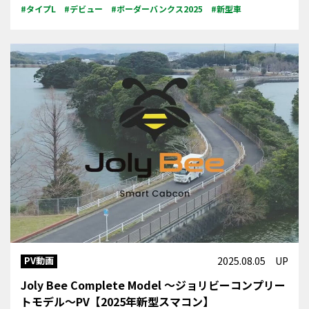
#タイプL
#デビュー
#ボーダーバンクス2025
#新型車
PV動画
2025.08.05 UP
Joly Bee Complete Model ～ジョリビーコンプリー
トモデル～PV【2025年新型スマコン】