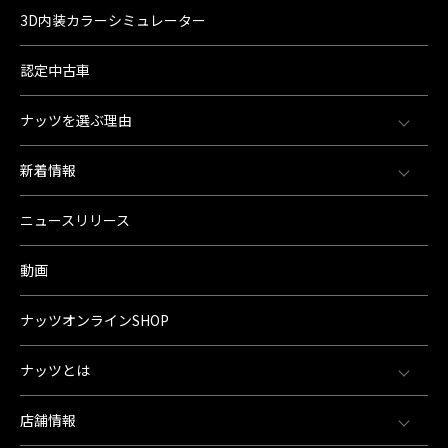
3D内装カラーシミュレーター
認定中古車
ナッツを選ぶ理由
新着情報
ニュースリリース
動画
ナッツオンラインSHOP
ナッツとは
店舗情報