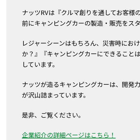
ナッツRVは『クルマ創りを通してお客様
前にキャンピングカーの製造・販売をス
レジャーシーンはもちろん、災害時にお
か？』『キャンピングカーにできること
しています。
ナッツが造るキャンピングカーは、開発
が沢山詰まっています。
是非、ご覧ください。
企業紹介の詳細ページはこちら！