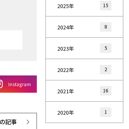
15
2025年
8
2024年
5
2023年
2
2022年
16
2021年
1
2020年
の記事