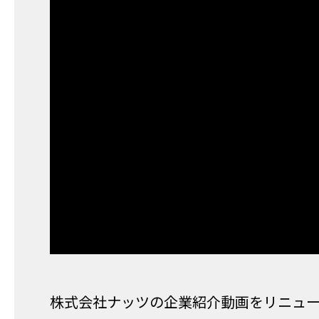
株式会社ナッツの企業紹介動画をリニュ