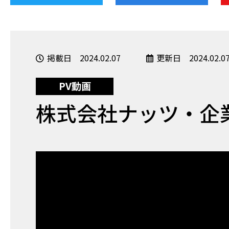
掲載日 2024.02.07
更新日 2024.02.0
PV動画
株式会社ナッツ・企