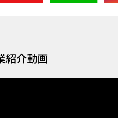
7
業紹介動画