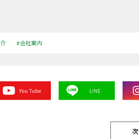
紹介
#会社案内
次