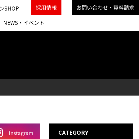
採用情報
お問い合わせ・資料請求
SHOP
NEWS・イベント
CATEGORY