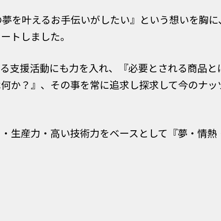
の夢を叶えるお手伝いがしたい』という想いを胸に、
タートしました。
ける支援活動にも力を入れ、『必要とされる商品と
は何か？』、その事を常に追求し探求して今のナッ
力・生産力・高い技術力をベースとして『夢・情熱