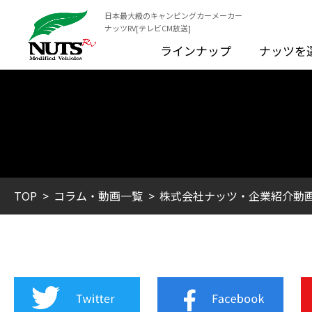
日本最大級のキャンピングカーメーカー
ナッツRV[テレビCM放送]
ラインナップ
ナッツを
TOP
コラム・動画一覧
株式会社ナッツ・企業紹介動