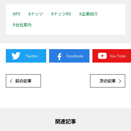
#PV
#ナッツ
#ナッツRV
#企業紹介
#会社案内
前の記事
次の記事
関連記事