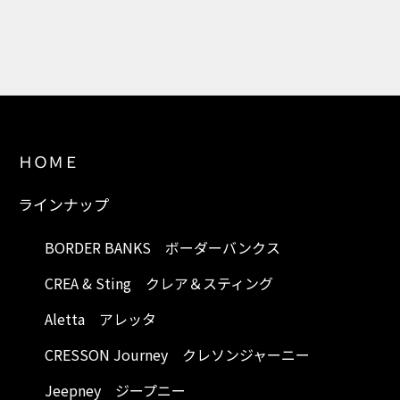
ＨＯＭＥ
ラインナップ
BORDER BANKS ボーダーバンクス
CREA & Sting クレア＆スティング
Aletta アレッタ
CRESSON Journey クレソンジャーニー
Jeepney ジープニー