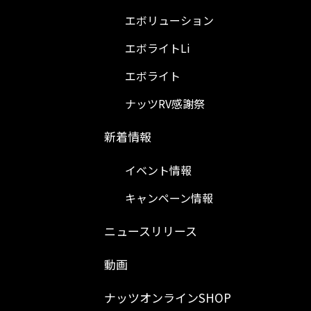
エボリューション
エボライトLi
エボライト
ナッツRV感謝祭
新着情報
イベント情報
キャンペーン情報
ニュースリリース
動画
ナッツオンラインSHOP