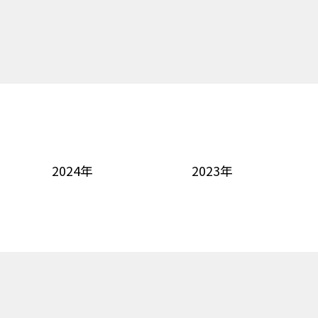
2024年
2023年