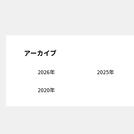
アーカイブ
2026年
2025年
2020年