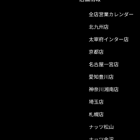
全店営業カレンダー
北九州店
太宰府インター店
京都店
名古屋一宮店
愛知豊川店
神奈川湘南店
埼玉店
札幌店
ナッツ松山
ナッツ金沢