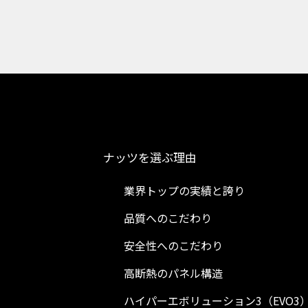
ナッツを選ぶ理由
業界トップの実績と誇り
品質へのこだわり
安全性へのこだわり
高断熱のパネル構造
ハイパーエボリューション3（EVO3