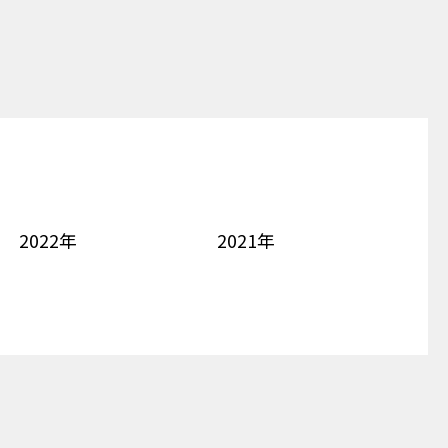
2022年
2021年