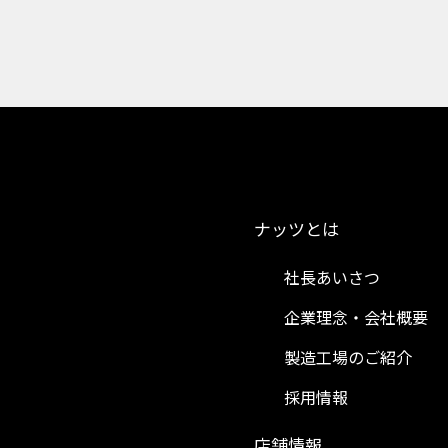
ナッツとは
社長あいさつ
企業理念・会社概要
製造工場のご紹介
採用情報
）
店舗情報