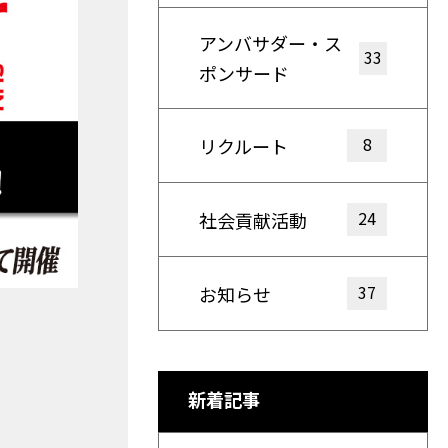
アンバサダー・ス
33
ポンサード
8
リクルート
24
社会貢献活動
37
お知らせ
新着記事