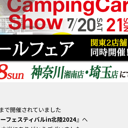
まで開催されていました
ーフェスティバルin北陸2024』
へ