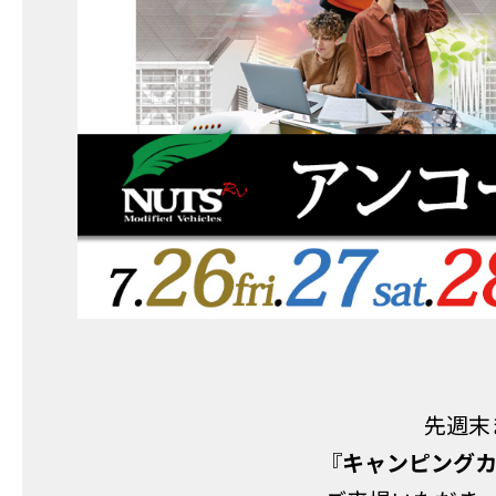
先週末
『
キャンピングカ