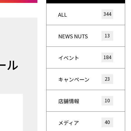
344
ALL
13
NEWS NUTS
184
イベント
ール
23
キャンペーン
10
店舗情報
40
メディア