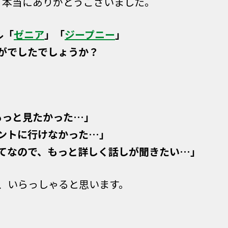
、本当にありがとうございました。
ル「
ゼニア
」「
ジープニー
」
がでしたでしょうか？
もっと見たかった…」
ントに行けなかった…」
てなので、もっと詳しく話しが聞きたい…」
、いらっしゃると思います。