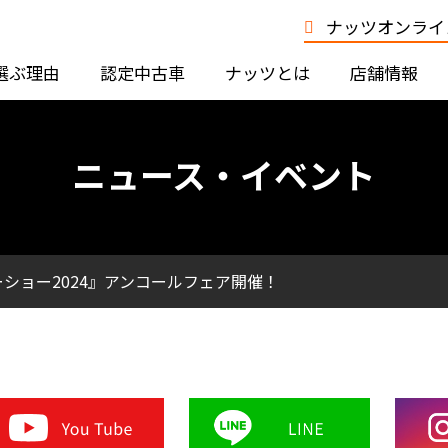
ナッツオンライン
選ぶ理由
認定中古車
ナッツとは
店舗情報
ニュース・イベント
ショー2024』アンコールフェア開催！