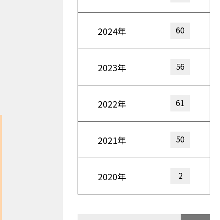
60
2024年
56
2023年
61
2022年
50
2021年
2
2020年