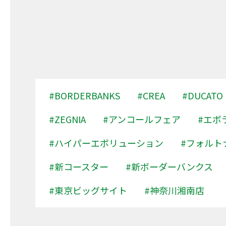
#BORDERBANKS
#CREA
#DUCATO
#ZEGNIA
#アンコールフェア
#エボ
#ハイパーエボリューション
#フォルト
#新コースター
#新ボーダーバンクス
#東京ビッグサイト
#神奈川湘南店