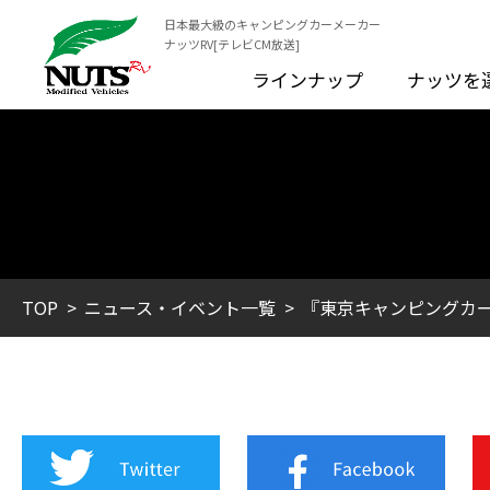
日本最大級のキャンピングカーメーカー
ナッツRV[テレビCM放送]
ラインナップ
ナッツを
TOP
ニュース・イベント一覧
『東京キャンピングカー