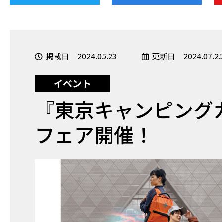
掲載日 2024.05.23
更新日 2024.07.2
イベント
『東京キャンピングカ
フェア開催！