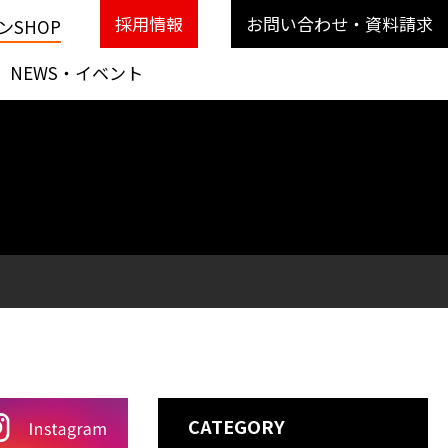
採用情報
お問い合わせ・資料請求
SHOP
NEWS・イベント
CATEGORY