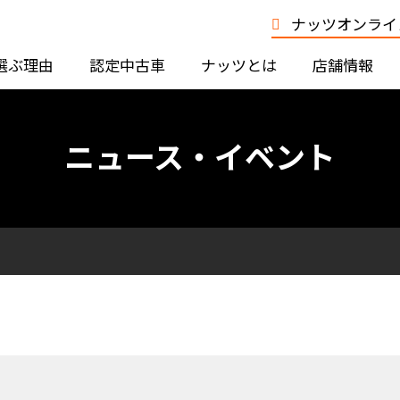
ナッツオンライン
選ぶ理由
認定中古車
ナッツとは
店舗情報
ニュース・イベント