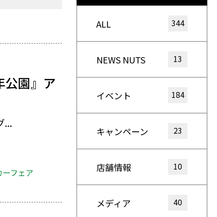
344
ALL
13
NEWS NUTS
年公園』ア
184
イベント
..
23
キャンペーン
10
店舗情報
カーフェア
40
メディア