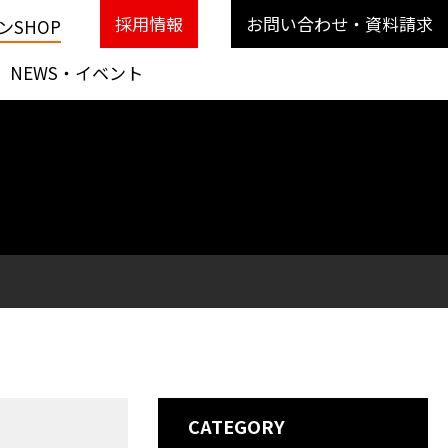
採用情報
お問い合わせ・資料請求
SHOP
NEWS・イベント
CATEGORY