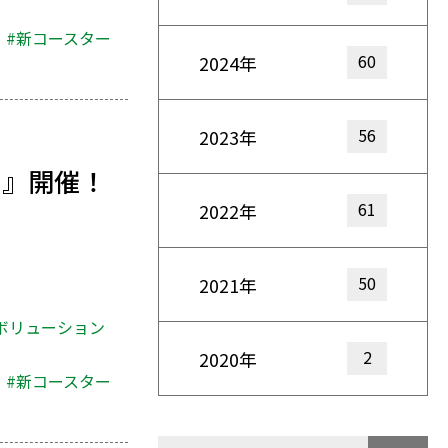
#新コースター
60
2024年
56
2023年
ー』開催！
61
2022年
50
2021年
ボリューション
2
2020年
#新コースター