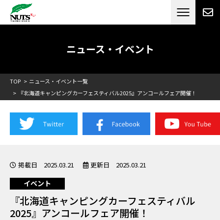
日本最大級のキャンピングカーメーカー
ナッツ
RV[テレビCM放送]
ニュース・イベント
TOP
ニュース・イベント一覧
『北海道キャンピングカーフェスティバル2025』アンコールフェア開催！
掲載日 2025.03.21
更新日 2025.03.21
イベント
『北海道キャンピングカーフェスティバル
2025』アンコールフェア開催！