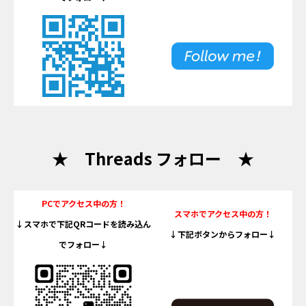
★ Threads フォロー ★
PCでアクセス中の方！
スマホでアクセス中の方！
↓スマホで下記QRコードを読み込ん
↓下記ボタンからフォロー↓
でフォロー↓