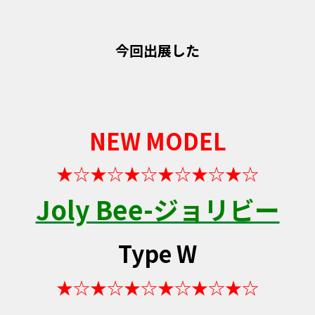
今回出展した
NEW MODEL
★☆★☆★☆★☆★☆★☆
Joly Bee-ジョリビー
Type W
★☆★☆★☆★☆★☆★☆