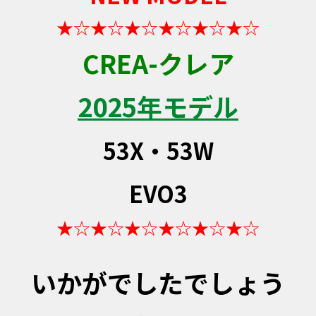
★☆★☆★☆★☆★☆★☆
CREA-クレア
2025年モデル
53X・53W
EVO3
★☆★☆★☆★☆★☆★☆
いかがでしたでしょう