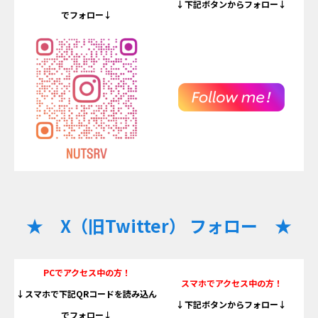
↓下記ボタンからフォロー↓
でフォロー↓
★ X（旧Twitter） フォロー ★
PCでアクセス中の方！
スマホでアクセス中の方！
↓スマホで下記QRコードを読み込ん
↓下記ボタンからフォロー↓
でフォロー↓