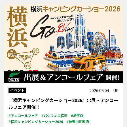
イベント
2026.06.04 UP
『横浜キャンピングカーショー2026』出展・アンコー
ルフェア開催！
#アンコールフェア
#パシフィコ横浜
#埼玉店
#横浜キャンピングカーショー2026
#神奈川湘南店