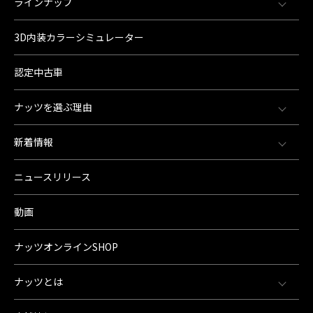
ラインナップ
3D内装カラーシミュレーター
認定中古車
ナッツを選ぶ理由
新着情報
ニュースリリース
動画
ナッツオンラインSHOP
ナッツとは