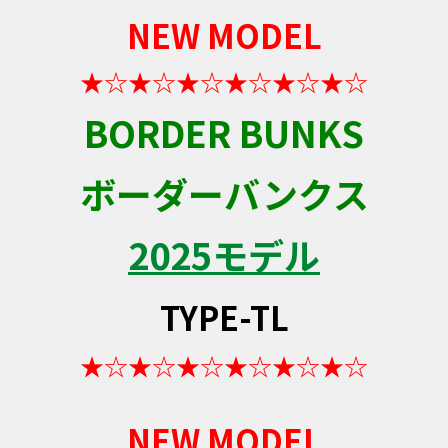
NEW MODEL
★☆★☆★☆★☆★☆★☆
BORDER BUNKS
ボーダーバンクス
2025モデル
TYPE-TL
★☆★☆★☆★☆★☆★☆
NEW MODEL