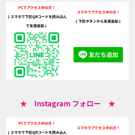
PCでアクセス中の方！
スマホでアクセス中の方！
↓スマホで下記QRコードを読み込ん
↓下記ボタンから友達追加↓
で友達追加↓
★ Instagram フォロー ★
PCでアクセス中の方！
スマホでアクセス中の方！
↓スマホで下記QRコードを読み込ん