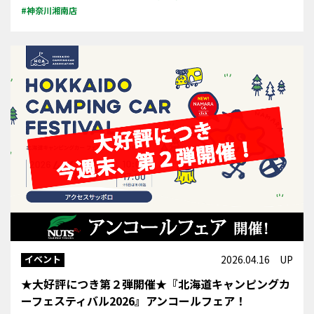
#神奈川湘南店
イベント
2026.04.16 UP
★大好評につき第２弾開催★『北海道キャンピングカ
ーフェスティバル2026』アンコールフェア！