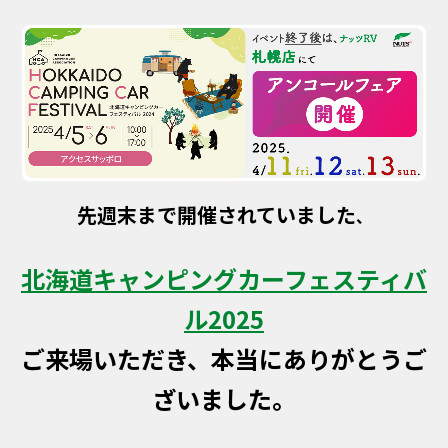
先週末まで開催されていました
、
北海道キャンピングカーフェスティバ
ル2025
ご来場いただき、本当にありがとうご
ざいました。