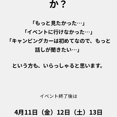
か？
「もっと見たかった…」
「イベントに行けなかった…」
「キャンピングカーは初めてなので、もっと
話しが聞きたい…」
という方も、いらっしゃると思います。
イベント終了後は
4月11日（金）12日（土）13日