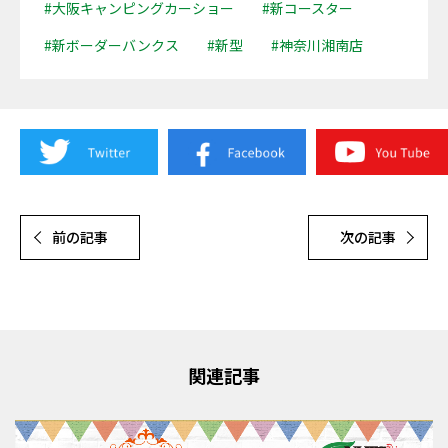
#大阪キャンピングカーショー
#新コースター
#新ボーダーバンクス
#新型
#神奈川湘南店
前の記事
次の記事
関連記事