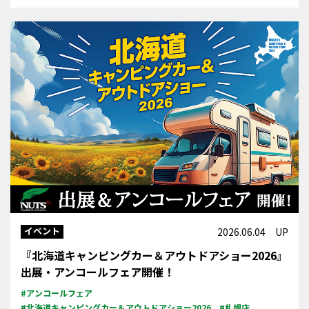
イベント
2026.06.04 UP
『北海道キャンピングカー＆アウトドアショー2026』
出展・アンコールフェア開催！
#アンコールフェア
#北海道キャンピングカー＆アウトドアショー2026
#札幌店