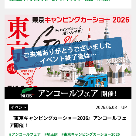
イベント
2026.06.03 UP
『東京キャンピングカーショー2026』アンコールフェ
ア開催！
#アンコールフェア
#埼玉店
#東京キャンピングカーショー2026