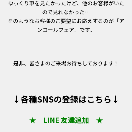
ゆっくり車を見たかったけど、他のお客様がいた
ので見れなかった…
そのようなお客様のご要望にお応えするのが「ア
ンコールフェア」です。
是非、皆さまのご来場お待ちしております！
↓各種SNSの登録はこちら↓
★ LINE 友達追加 ★